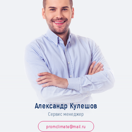
Александр Кулешов
Сервис менеджер
promclimate@mail.ru