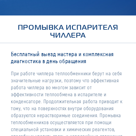
ПРОМЫВКА ИСПАРИТЕЛЯ
ЧИЛЛЕРА
Бесплатный выезд мастера и комплексная
диагностика в день обращения
При работе чиллера теплообменники берут на себя
значительные нагрузки, поэтому что эффективная
работа чиллера во многом зависит от
эффективности теплообмена в испарителе и
конденсаторе. Продолжительная работа приводит к
тому, что на поверхностях внутри оборудования
образуются нерастворимые соединения. Промывка
теплообменников осуществляется при помощи
специальной установки и химических реагентов,