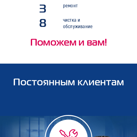
3
ремонт
8
чистка и
обслуживание
Поможем и вам!
Постоянным клиентам