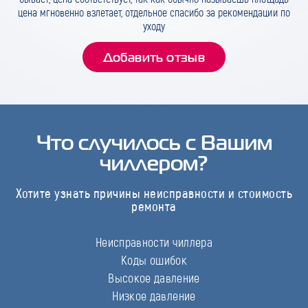
цена мгновенно взлетает, отдельное спасибо за рекомендации по
уходу
Добавить отзыв
Что случилось с Вашим
чиллером?
Хотите узнать причины неисправности и стоимость
ремонта
Неисправности чиллера
Коды ошибок
Высокое давление
Низкое давление