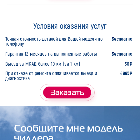
Условия оказания услуг
Бесплатно
Точная стоимость деталей для Вашей модели по
телефону
Бесплатно
Гарантия 12 месяцев на выполненные работы
30Р
Выезд за МКАД более 10 км (за 1 км)
4995Р
При отказе от ремонта оплачивается выезд и
диагностика
Заказать
Сообщите мне модель
чиллера