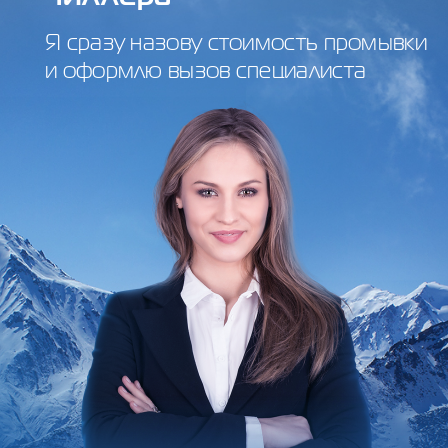
Я сразу назову стоимость промывки
и оформлю вызов специалиста