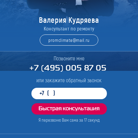
Валерия Кудряева
Консультант по ремонту
promclimate@mail.ru
Позвоните мне
+7 (495) 005 87 05
или закажите обратный звонок
Я перезвоню Вам сама за
17
секунд