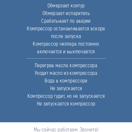
Обмерзает контур
Обмерзает испаритель
Срабатывает по аварии
Компрессор останавливается вскоре
после запуска
Компрессор чиллера постоянно
включается и выключается
Перегрев масла компрессора
Уходит масло из компрессора
Вода в компрессоре
Не запускается
Компрессор гудит, но не запускается
Не запускается компрессор
Мы сейчас работаем. Звоните!