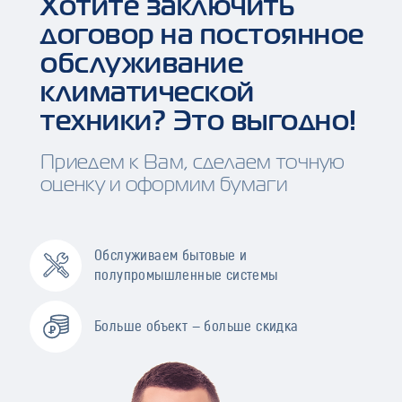
Хотите заключить
договор на постоянное
обслуживание
климатической
техники? Это выгодно!
Приедем к Вам, сделаем точную
оценку и оформим бумаги
Обслуживаем бытовые и
полупромышленные системы
Больше объект — больше скидка