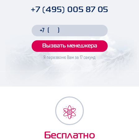
+7 (495) 005 87 05
Я перезвоню Вам за
17
секунд
Бесплатно