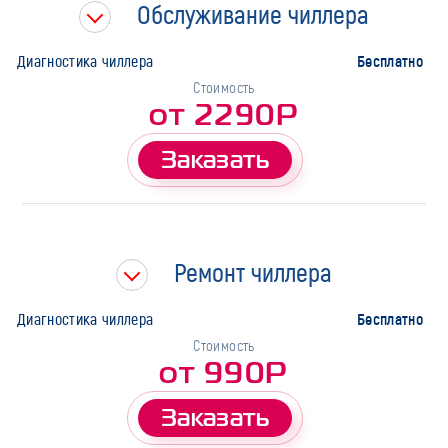
Обслуживание чиллера
Марка
Бесплатно
Диагностика чиллера
Стоимость
от 2290Р
Заказать
Ремонт чиллера
Бесплатно
Диагностика чиллера
Стоимость
от 990Р
Заказать