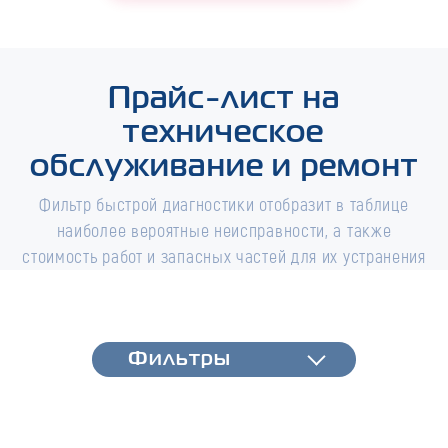
Прайс-лист на
техническое
обслуживание и ремонт
Фильтр быстрой диагностики отобразит в таблице
наиболее вероятные неисправности, а также
стоимость работ и запасных частей для их устранения
Фильтры
Фильтры
Быстрая диагностика
Тип работ