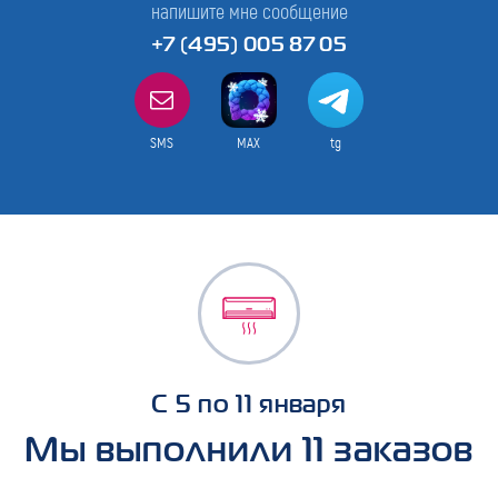
напишите мне сообщение
+7 (495) 005 87 05
SMS
MAX
tg
С 5 по 11 января
Мы выполнили 11 заказов