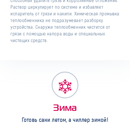
способных удалить грязь и коррозийные отложения.
Раствор циркулирует по системе и избавляет
испаритель от грязи и накипи. Химическая промывка
теплообменника не подразумевает разборку
устройства. Снаружи теплообменник чистится от
грязи с помощью напора воды и специальных
чистящих средств.
Зима
Готовь сани летом, а чиллер зимой!