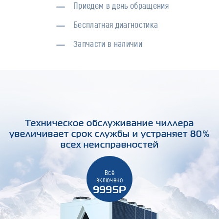
Приедем в день обращения
Бесплатная диагностика
Запчасти в наличии
Техническое обслуживание чиллера
увеличивает срок службы и устраняет 80%
всех неисправностей
Всё
включено
9995Р