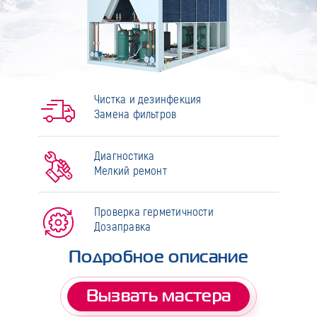
Чистка и дезинфекция
Замена фильтров
Диагностика
Мелкий ремонт
Проверка герметичности
Дозаправка
Подробное описание
Вызвать мастера