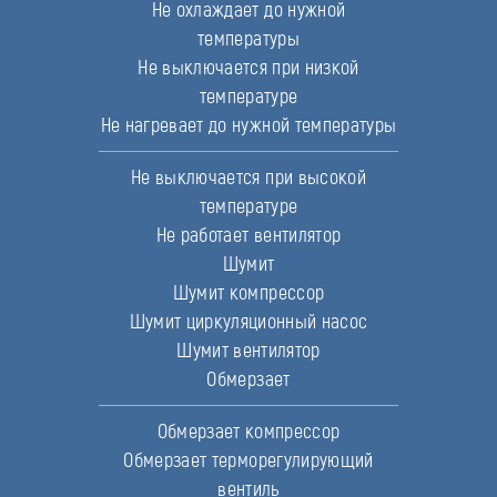
Не охлаждает до нужной
температуры
Не выключается при низкой
температуре
Не нагревает до нужной температуры
Не выключается при высокой
температуре
Не работает вентилятор
Шумит
Шумит компрессор
Шумит циркуляционный насос
Шумит вентилятор
Обмерзает
Обмерзает компрессор
Обмерзает терморегулирующий
вентиль