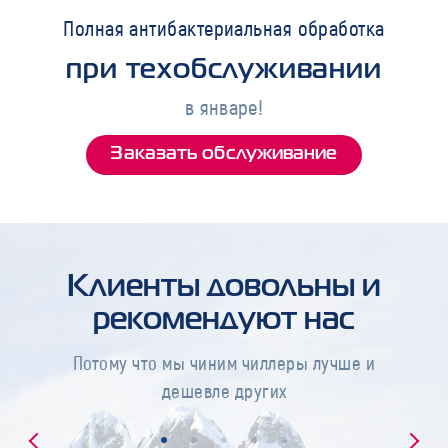
Полная антибактериальная обработка
при техобслуживании
в январе!
Заказать обслуживание
Клиенты довольны и
рекомендуют нас
Потому что мы чиним чиллеры лучше и
дешевле других