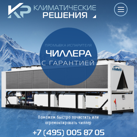
ПРОМЫВКА ИСПАРИТЕЛЯ
ЧИЛЛЕРА
С ГАРАНТИЕЙ
Поможем быстро почистить или
отремонтировать чиллер
+7 (495) 005 87 05