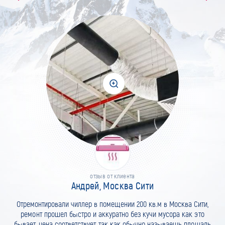
отзыв от клиента
Андрей, Москва Сити
Отремонтировали чиллер в помещении 200 кв.м в Москва Сити,
ремонт прошел быстро и аккуратно без кучи мусора как это
бывает, цена соответствует, так как обычно называешь площадь