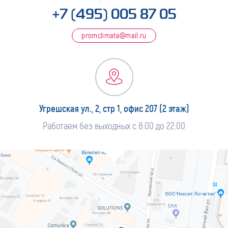
+7 (495) 005 87 05
promclimate@mail.ru
Угрешская ул., 2, стр 1, офис 207 (2 этаж)
Работаем без выходных с 8:00 до 22:00