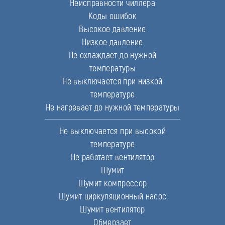
Неисправности чиллера
Коды ошибок
Высокое давление
Низкое давление
Не охлаждает до нужной
температуры
Не выключается при низкой
температуре
Не нагревает до нужной температуры
Не выключается при высокой
температуре
Не работает вентилятор
Шумит
Шумит компрессор
Шумит циркуляционный насос
Шумит вентилятор
Обмерзает