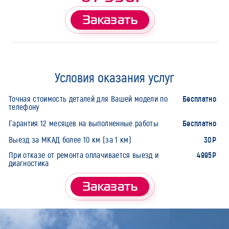
Заказать
Условия оказания услуг
Бесплатно
Точная стоимость деталей для Вашей модели по
телефону
Бесплатно
Гарантия 12 месяцев на выполненные работы
30Р
Выезд за МКАД более 10 км (за 1 км)
4995Р
При отказе от ремонта оплачивается выезд и
диагностика
Заказать