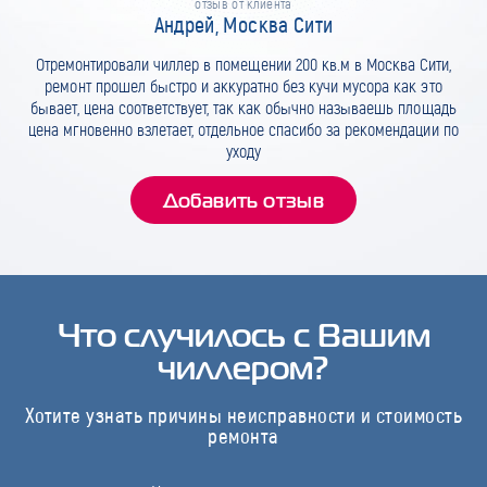
отзыв от клиента
Андрей, Москва Сити
Отремонтировали чиллер в помещении 200 кв.м в Москва Сити,
ремонт прошел быстро и аккуратно без кучи мусора как это
бывает, цена соответствует, так как обычно называешь площадь
цена мгновенно взлетает, отдельное спасибо за рекомендации по
уходу
Добавить отзыв
Что случилось с Вашим
чиллером?
Хотите узнать причины неисправности и стоимость
ремонта