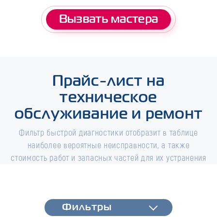
Вызвать мастера
Прайс-лист на
техническое
обслуживание и ремонт
Фильтр быстрой диагностики отобразит в таблице
наиболее вероятные неисправности, а также
стоимость работ и запасных частей для их устранения
Фильтры
Фильтры