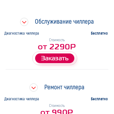
Быстрая диагностика
Тип работ
Обслуживание чиллера
Марка
Бесплатно
Диагностика чиллера
Стоимость
от 2290Р
Заказать
Ремонт чиллера
Бесплатно
Диагностика чиллера
Стоимость
от 990Р