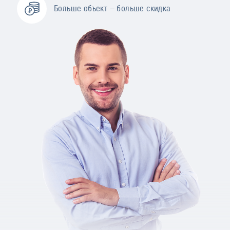
Больше объект — больше скидка