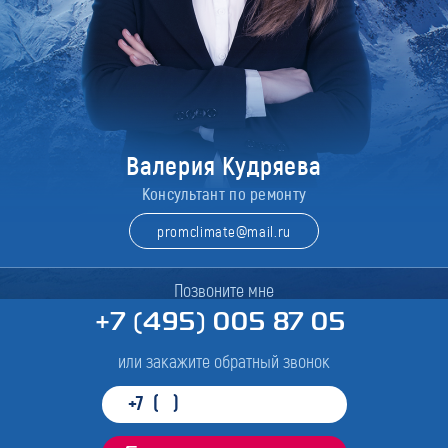
Валерия Кудряева
Консультант по ремонту
promclimate@mail.ru
Позвоните мне
+7 (495) 005 87 05
или закажите обратный звонок