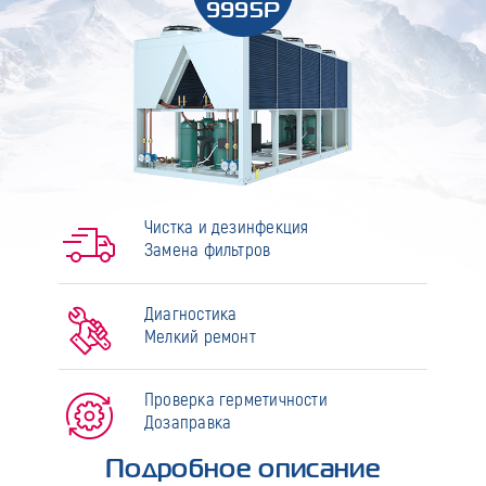
9995Р
Чистка и дезинфекция
Замена фильтров
Диагностика
Мелкий ремонт
Проверка герметичности
Дозаправка
Подробное описание