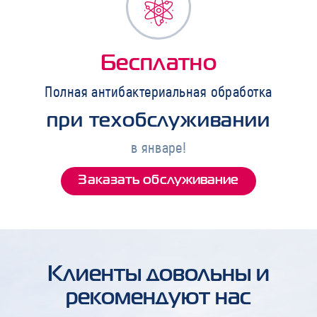
Бесплатно
Полная антибактериальная обработка
при техобслуживании
в январе!
Заказать обслуживание
Клиенты довольны и
рекомендуют нас