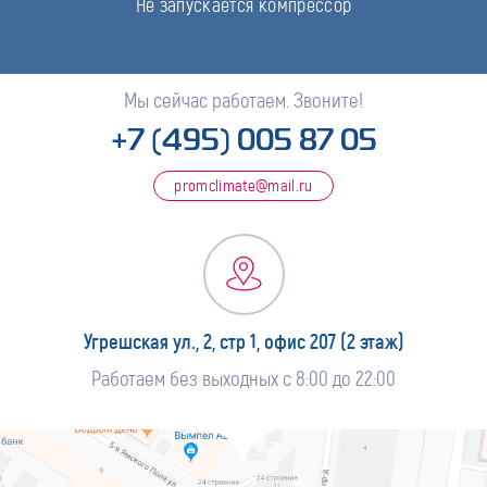
Не запускается компрессор
Мы сейчас работаем. Звоните!
+7 (495) 005 87 05
promclimate@mail.ru
Угрешская ул., 2, стр 1, офис 207 (2 этаж)
Работаем без выходных с 8:00 до 22:00