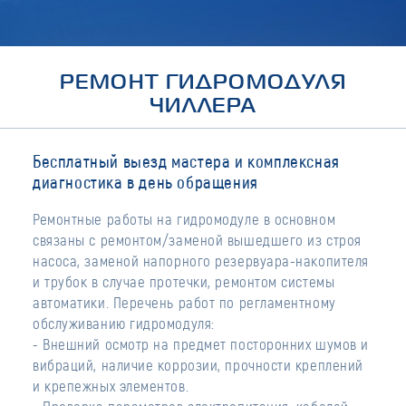
РЕМОНТ ГИДРОМОДУЛЯ
ЧИЛЛЕРА
Бесплатный выезд мастера и комплексная
диагностика в день обращения
Ремонтные работы на гидромодуле в основном
связаны с ремонтом/заменой вышедшего из строя
насоса, заменой напорного резервуара-накопителя
и трубок в случае протечки, ремонтом системы
автоматики. Перечень работ по регламентному
обслуживанию гидромодуля:
- Внешний осмотр на предмет посторонних шумов и
вибраций, наличие коррозии, прочности креплений
и крепежных элементов.