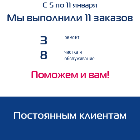
С 5 по 11 января
Мы выполнили 11 заказов
3
ремонт
8
чистка и
обслуживание
Поможем и вам!
Постоянным клиентам