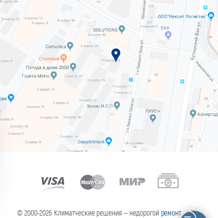
© 2000-2026 Климатческие решения — недорогой
ремонт