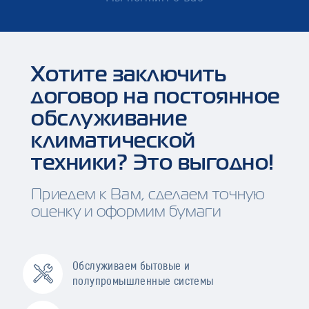
Хотите заключить
договор на постоянное
обслуживание
климатической
техники? Это выгодно!
Приедем к Вам, сделаем точную
оценку и оформим бумаги
Обслуживаем бытовые и
полупромышленные системы