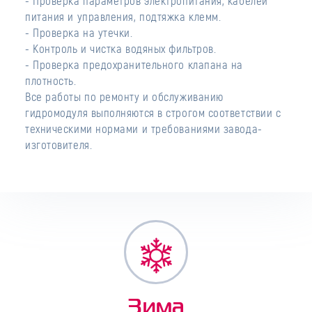
- Проверка параметров электропитания, кабелей
питания и управления, подтяжка клемм.
- Проверка на утечки.
- Контроль и чистка водяных фильтров.
- Проверка предохранительного клапана на
плотность.
Все работы по ремонту и обслуживанию
гидромодуля выполняются в строгом соответствии с
техническими нормами и требованиями завода-
изготовителя.
Зима