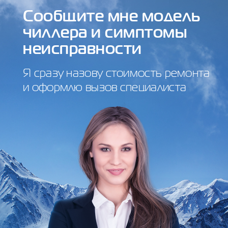
Сообщите мне модель
чиллера и симптомы
неисправности
Я сразу назову стоимость ремонта
и оформлю вызов специалиста