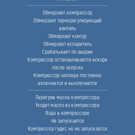
Обмерзает компрессор
Обмерзает терморегулирующий
вентиль
Обмерзает контур
Обмерзает испаритель
Срабатывает по аварии
Компрессор останавливается вскоре
после запуска
Компрессор чиллера постоянно
включается и выключается
Перегрев масла компрессора
Уходит масло из компрессора
Вода в компрессоре
Не запускается
Компрессор гудит, но не запускается