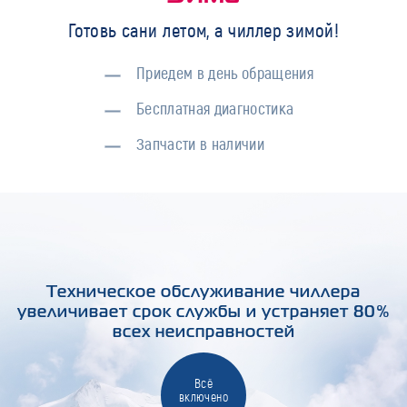
Готовь сани летом, а чиллер зимой!
Приедем в день обращения
Бесплатная диагностика
Запчасти в наличии
Техническое обслуживание чиллера
увеличивает срок службы и устраняет 80%
всех неисправностей
Всё
включено