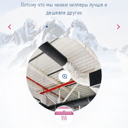
Потому что мы чиним чиллеры лучше и
дешевле других