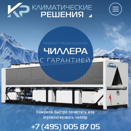
РЕМОНТ ГИДРОМОДУЛЯ
ЧИЛЛЕРА
С ГАРАНТИЕЙ
Поможем быстро почистить или
отремонтировать чиллер
+7 (495) 005 87 05