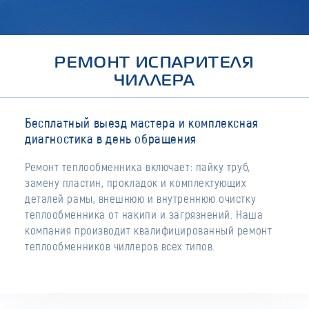
РЕМОНТ ИСПАРИТЕЛЯ
ЧИЛЛЕРА
Бесплатный выезд мастера и комплексная
диагностика в день обращения
Ремонт теплообменника включает: пайку труб,
замену пластин, прокладок и комплектующих
деталей рамы, внешнюю и внутреннюю очистку
теплообменника от накипи и загрязнений. Наша
компания производит квалифицированный ремонт
теплообменников чиллеров всех типов.