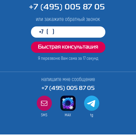
+7 (495) 005 87 05
или закажите обратный звонок
Я перезвоню Вам сама за
17
секунд
напишите мне сообщение
+7 (495) 005 87 05
SMS
MAX
tg