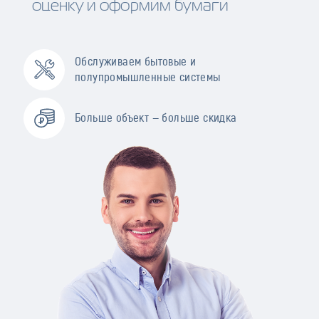
оценку и оформим бумаги
Обслуживаем бытовые и
полупромышленные системы
Больше объект — больше скидка