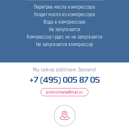
Перегрев масла компрессора
Уходит масло из компрессора
Вода в компрессоре
Не запускается
Компрессор гудит, но не запускается
Не запускается компрессор
Мы сейчас работаем. Звоните!
+7 (495) 005 87 05
promclimate@mail.ru