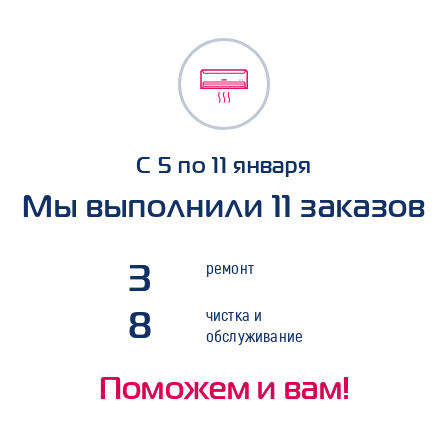
С 5 по 11 января
Мы выполнили 11 заказов
3
ремонт
8
чистка и
обслуживание
Поможем и вам!