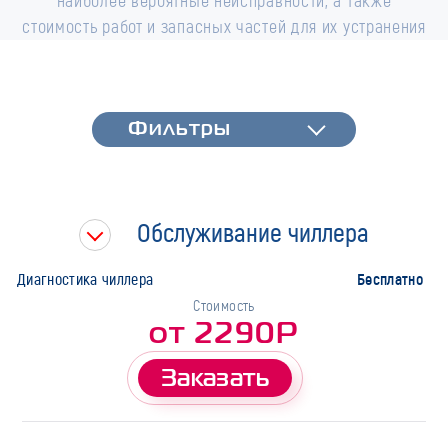
наиболее вероятные неисправности, а также
стоимость работ и запасных частей для их устранения
Фильтры
Фильтры
Быстрая диагностика
Тип работ
Обслуживание чиллера
Марка
Бесплатно
Диагностика чиллера
Стоимость
от 2290Р
Заказать