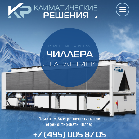
РЕМОНТ ИСПАРИТЕЛЯ
ЧИЛЛЕРА
С ГАРАНТИЕЙ
Поможем быстро почистить или
отремонтировать чиллер
+7 (495) 005 87 05