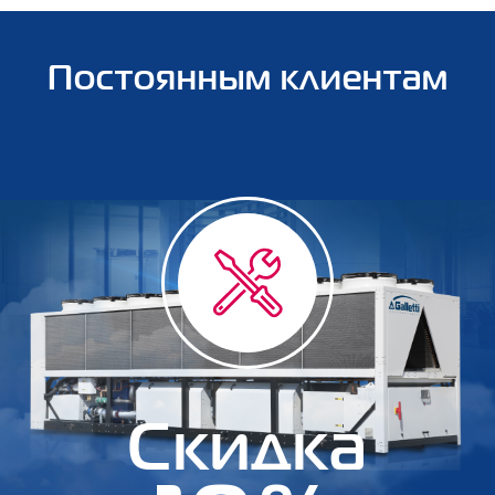
Постоянным клиентам
Скидка