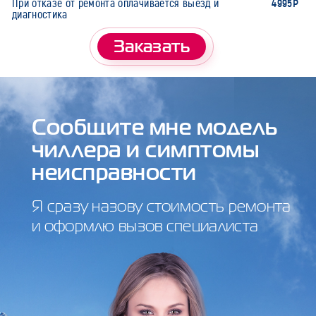
4995Р
При отказе от ремонта оплачивается выезд и
диагностика
Заказать
Сообщите мне модель
чиллера и симптомы
неисправности
Я сразу назову стоимость ремонта
и оформлю вызов специалиста