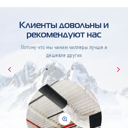
Клиенты довольны и
рекомендуют нас
Потому что мы чиним чиллеры лучше и
дешевле других