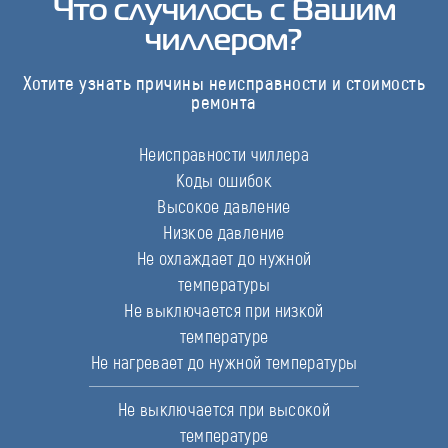
Что случилось с Вашим
чиллером?
Хотите узнать причины неисправности и стоимость
ремонта
Неисправности чиллера
Коды ошибок
Высокое давление
Низкое давление
Не охлаждает до нужной
температуры
Не выключается при низкой
температуре
Не нагревает до нужной температуры
Не выключается при высокой
температуре