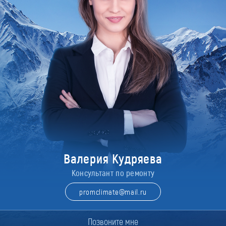
Валерия Кудряева
Консультант по ремонту
promclimate@mail.ru
Позвоните мне