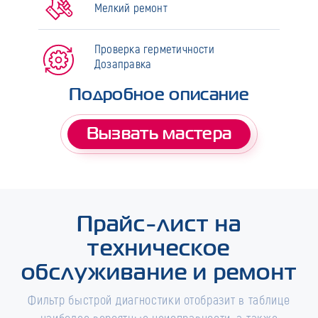
Мелкий ремонт
Проверка герметичности
Дозаправка
Подробное описание
Вызвать мастера
Прайс-лист на
техническое
обслуживание и ремонт
Фильтр быстрой диагностики отобразит в таблице