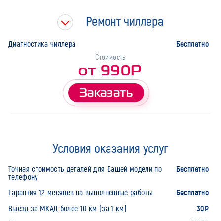
Ремонт чиллера
Бесплатно
Диагностика чиллера
Стоимость
от 990Р
Заказать
Условия оказания услуг
Бесплатно
Точная стоимость деталей для Вашей модели по
телефону
Бесплатно
Гарантия 12 месяцев на выполненные работы
30Р
Выезд за МКАД более 10 км (за 1 км)