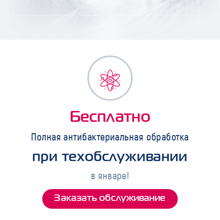
Бесплатно
Полная антибактериальная обработка
при техобслуживании
в январе!
Заказать обслуживание