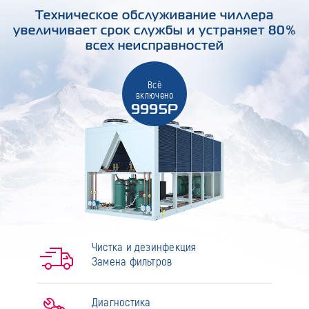
Техническое обслуживание чиллера
увеличивает срок службы и устраняет 80%
всех неисправностей
Всё
включено
9995Р
Чистка и дезинфекция
Замена фильтров
Диагностика