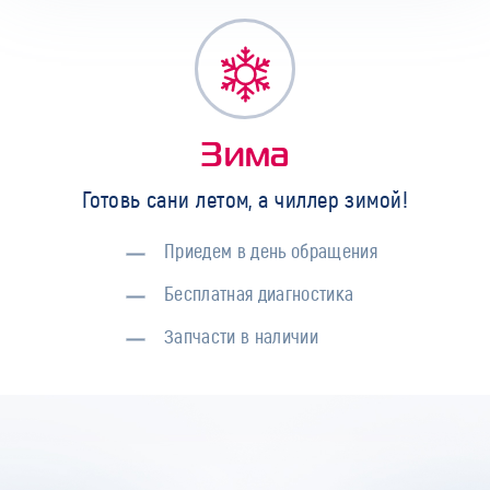
Зима
Готовь сани летом, а чиллер зимой!
Приедем в день обращения
Бесплатная диагностика
Запчасти в наличии