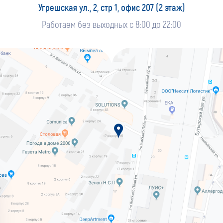
Угрешская ул., 2, стр 1, офис 207 (2 этаж)
Работаем без выходных с 8:00 до 22:00