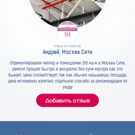
отзыв от клиента
Андрей, Москва Сити
Отремонтировали чиллер в помещении 200 кв.м в Москва Сити,
ремонт прошел быстро и аккуратно без кучи мусора как это
бывает, цена соответствует, так как обычно называешь площадь
цена мгновенно взлетает, отдельное спасибо за рекомендации по
уходу
Добавить отзыв