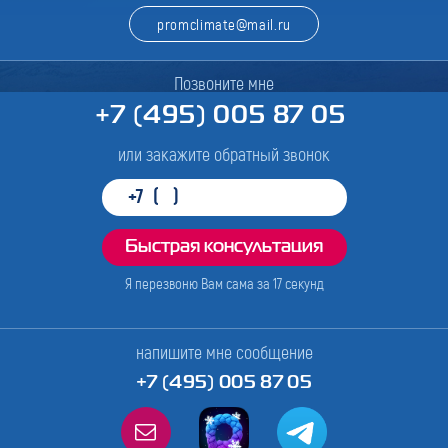
promclimate@mail.ru
Позвоните мне
+7 (495) 005 87 05
или закажите обратный звонок
Я перезвоню Вам сама за
17
секунд
напишите мне сообщение
+7 (495) 005 87 05