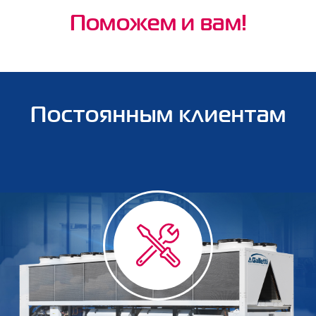
Поможем и вам!
Постоянным клиентам