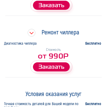
Заказать
Ремонт чиллера
Бесплатно
Диагностика чиллера
Стоимость
от 990Р
Заказать
Условия оказания услуг
Бесплатно
Точная стоимость деталей для Вашей модели по