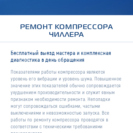
РЕМОНТ КОМПРЕССОРА
ЧИЛЛЕРА
Бесплатный выезд мастера и комплексная
диагностика в день обращения
Показателями работы компрессора являются
уровень его вибрации и уровень шума. Повышенное
значение этих показателей обычно сопровождается
ухудшением производительности и служит явным
признаком необходимости ремонта. Неполадки
могут сопровождаться ошибками, частыми
выключениями и невозможностью запуска. Все
работы по ремонту компрессора проводятся в
соответствии с техническими требованиями