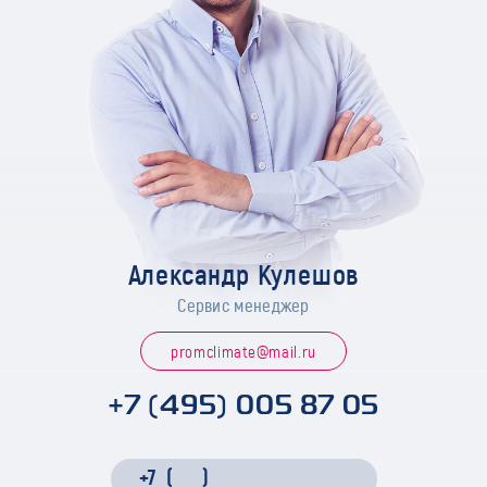
Александр Кулешов
Сервис менеджер
promclimate@mail.ru
+7 (495) 005 87 05