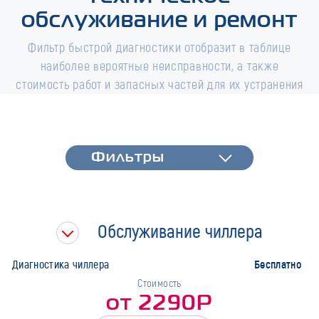
обслуживание и ремонт
Фильтр быстрой диагностики отобразит в таблице
наиболее вероятные неисправности, а также
стоимость работ и запасных частей для их устранения
Фильтры
Фильтры
Быстрая диагностика
Тип работ
Обслуживание чиллера
Марка
Бесплатно
Диагностика чиллера
Стоимость
от 2290Р