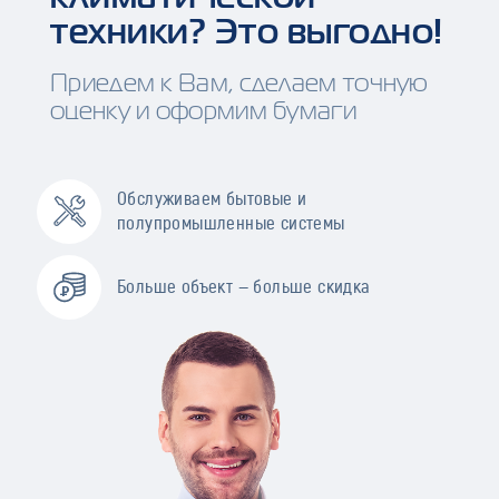
техники? Это выгодно!
Приедем к Вам, сделаем точную
оценку и оформим бумаги
Обслуживаем бытовые и
полупромышленные системы
Больше объект — больше скидка