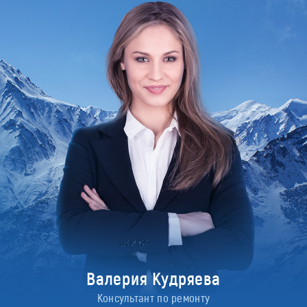
Валерия Кудряева
Консультант по ремонту