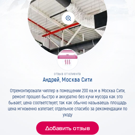
отзыв от клиента
Андрей, Москва Сити
Отремонтировали чиллер в помещении 200 кв.м в Москва Сити,
ремонт прошел быстро и аккуратно без кучи мусора как это
бывает, цена соответствует, так как обычно называешь площадь
цена мгновенно взлетает, отдельное спасибо за рекомендации по
уходу
Добавить отзыв