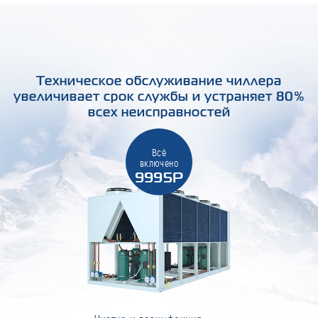
Техническое обслуживание чиллера
увеличивает срок службы и устраняет 80%
всех неисправностей
Всё
включено
9995Р