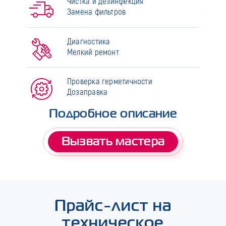
Чистка и дезинфекция
Замена фильтров
Диагностика
Мелкий ремонт
Проверка герметичности
Дозаправка
Подробное описание
Вызвать мастера
Прайс-лист на
техническое