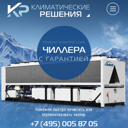
РЕМОНТ КОМПРЕССОРА
ЧИЛЛЕРА
С ГАРАНТИЕЙ
Поможем быстро почистить или
отремонтировать чиллер
+7 (495) 005 87 05