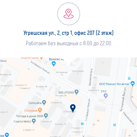
Угрешская ул., 2, стр 1, офис 207 (2 этаж)
Работаем без выходных с 8:00 до 22:00