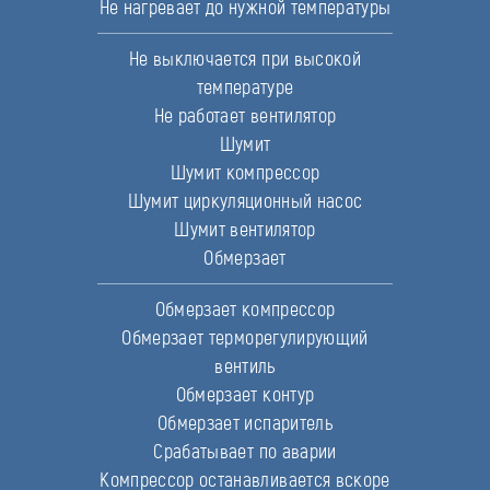
Не нагревает до нужной температуры
Не выключается при высокой
температуре
Не работает вентилятор
Шумит
Шумит компрессор
Шумит циркуляционный насос
Шумит вентилятор
Обмерзает
Обмерзает компрессор
Обмерзает терморегулирующий
вентиль
Обмерзает контур
Обмерзает испаритель
Срабатывает по аварии
Компрессор останавливается вскоре