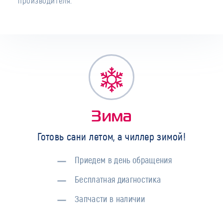
производителя.
Зима
Готовь сани летом, а чиллер зимой!
Приедем в день обращения
Бесплатная диагностика
Запчасти в наличии