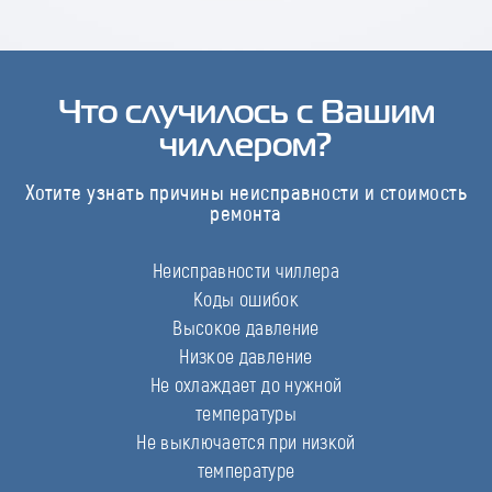
Что случилось с Вашим
чиллером?
Хотите узнать причины неисправности и стоимость
ремонта
Неисправности чиллера
Коды ошибок
Высокое давление
Низкое давление
Не охлаждает до нужной
температуры
Не выключается при низкой
температуре