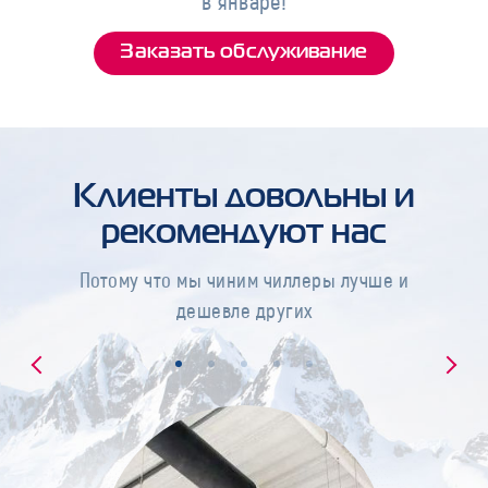
в январе!
Заказать обслуживание
Клиенты довольны и
рекомендуют нас
Потому что мы чиним чиллеры лучше и
дешевле других