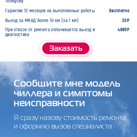
телефону
Бесплатно
Гарантия 12 месяцев на выполненные работы
30Р
Выезд за МКАД более 10 км (за 1 км)
4995Р
При отказе от ремонта оплачивается выезд и
диагностика
Заказать
Сообщите мне модель
чиллера и симптомы
неисправности
Я сразу назову стоимость ремонта
и оформлю вызов специалиста