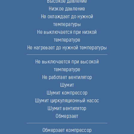
Высокое давление
Низкое давление
Не охлаждает до нужной
температуры
Не выключается при низкой
температуре
Не нагревает до нужной температуры
Не выключается при высокой
температуре
Не работает вентилятор
Шумит
Шумит компрессор
Шумит циркуляционный насос
Шумит вентилятор
Обмерзает
Обмерзает компрессор