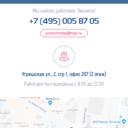
Мы сейчас работаем. Звоните!
+7 (495) 005 87 05
promclimate@mail.ru
Угрешская ул., 2, стр 1, офис 207 (2 этаж)
Работаем без выходных с 8:00 до 22:00