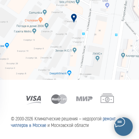
© 2000-2026 Климатческие решения — недорогой
ремонт
чиллеров в Москве
и Московской области