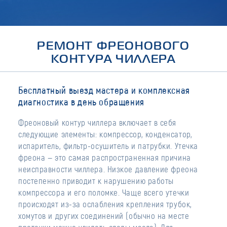
РЕМОНТ ФРЕОНОВОГО
КОНТУРА ЧИЛЛЕРА
Бесплатный выезд мастера и комплексная
диагностика в день обращения
Фреоновый контур чиллера включает в себя
следующие элементы: компрессор, конденсатор,
испаритель, фильтр-осушитель и патрубки. Утечка
фреона — это самая распространенная причина
неисправности чиллера. Низкое давление фреона
постепенно приводит к нарушению работы
компрессора и его поломке. Чаще всего утечки
происходят из-за ослабления крепления трубок,
хомутов и других соединений (обычно на месте