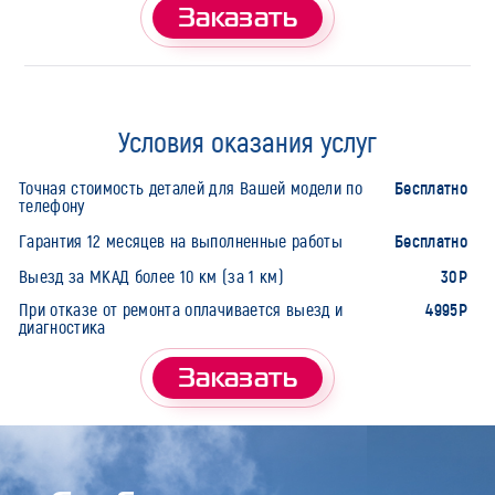
Заказать
Условия оказания услуг
Бесплатно
Точная стоимость деталей для Вашей модели по
телефону
Бесплатно
Гарантия 12 месяцев на выполненные работы
30Р
Выезд за МКАД более 10 км (за 1 км)
4995Р
При отказе от ремонта оплачивается выезд и
диагностика
Заказать