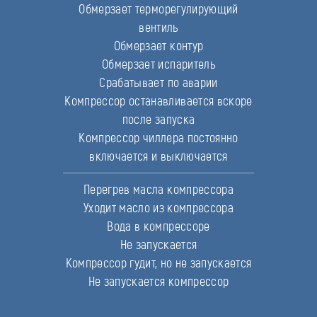
Обмерзает терморегулирующий
вентиль
Обмерзает контур
Обмерзает испаритель
Срабатывает по аварии
Компрессор останавливается вскоре
после запуска
Компрессор чиллера постоянно
включается и выключается
Перегрев масла компрессора
Уходит масло из компрессора
Вода в компрессоре
Не запускается
Компрессор гудит, но не запускается
Не запускается компрессор