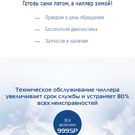
Готовь сани летом, а чиллер зимой!
Приедем в день обращения
Бесплатная диагностика
Запчасти в наличии
Техническое обслуживание чиллера
увеличивает срок службы и устраняет 80%
всех неисправностей
Всё
включено
9995Р