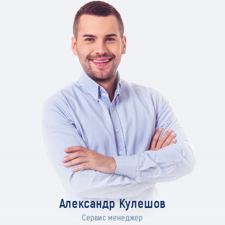
Александр Кулешов
Сервис менеджер