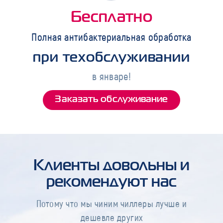
Бесплатно
Полная антибактериальная обработка
при техобслуживании
в январе!
Заказать обслуживание
Клиенты довольны и
рекомендуют нас
Потому что мы чиним чиллеры лучше и
дешевле других