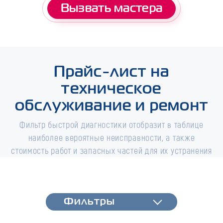
Вызвать мастера
Прайс-лист на
техническое
обслуживание и ремонт
Фильтр быстрой диагностики отобразит в таблице
наиболее вероятные неисправности, а также
стоимость работ и запасных частей для их устранения
Фильтры
Фильтры
Быстрая диагностика