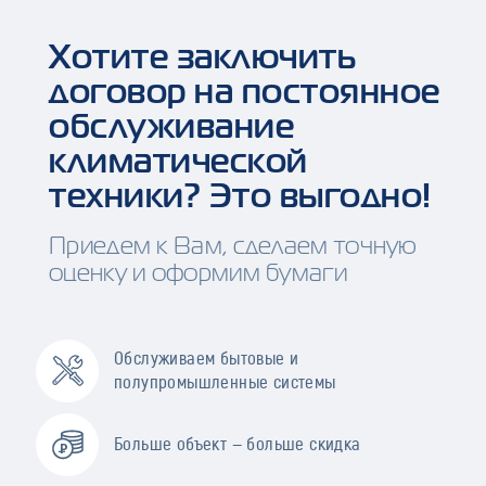
Хотите заключить
договор на постоянное
обслуживание
климатической
техники? Это выгодно!
Приедем к Вам, сделаем точную
оценку и оформим бумаги
Обслуживаем бытовые и
полупромышленные системы
Больше объект — больше скидка