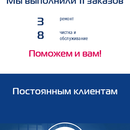
Мы выполнили 11 заказов
3
ремонт
8
чистка и
обслуживание
Поможем и вам!
Постоянным клиентам