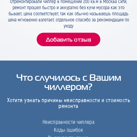
Отремонтировали чиллер в помещении 200 кв.м в Москва Сити,
ремонт прошел быстро и аккуратно без кучи мусора как это
бывает, цена соответствует, так как обычно называешь площадь
цена мгновенно взлетает, отдельное спасибо за рекомендации по
уходу
Добавить отзыв
Что случилось с Вашим
чиллером?
Хотите узнать причины неисправности и стоимость
ремонта
Неисправности чиллера
Коды ошибок