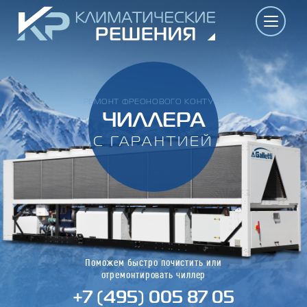
РЕМОНТ ФРЕОНОВОГО КОНТУРА
ЧИЛЛЕРА
С ГАРАНТИЕЙ
Поможем быстро почистить или
отремонтировать чиллер
+7 (495) 005 87 05