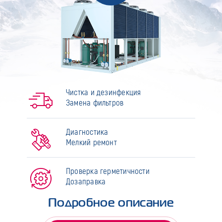
Чистка и дезинфекция
Замена фильтров
Диагностика
Мелкий ремонт
Проверка герметичности
Дозаправка
Подробное описание