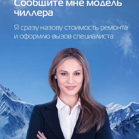
Сообщите мне модель
чиллера
Я сразу назову стоимость ремонта
и оформлю вызов специалиста