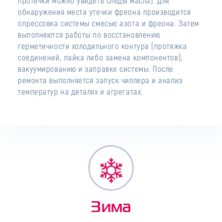
протечки можно увидеть следы масла). Для
обнаружения места утечки фреона производится
опрессовка системы смесью азота и фреона. Затем
выполняются работы по восстановлению
герметичности холодильного контура (протяжка
соединений, пайка либо замена компонентов),
вакуумированию и заправке системы. После
ремонта выполняется запуск чиллера и анализ
температур на деталях и агрегатах.
Зима