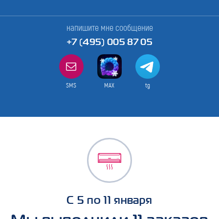
напишите мне сообщение
+7 (495) 005 87 05
SMS
MAX
tg
С 5 по 11 января