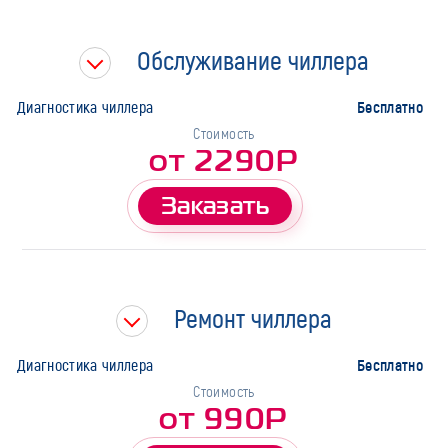
Тип работ
Обслуживание чиллера
Марка
Бесплатно
Диагностика чиллера
Стоимость
от 2290Р
Заказать
Ремонт чиллера
Бесплатно
Диагностика чиллера
Стоимость
от 990Р