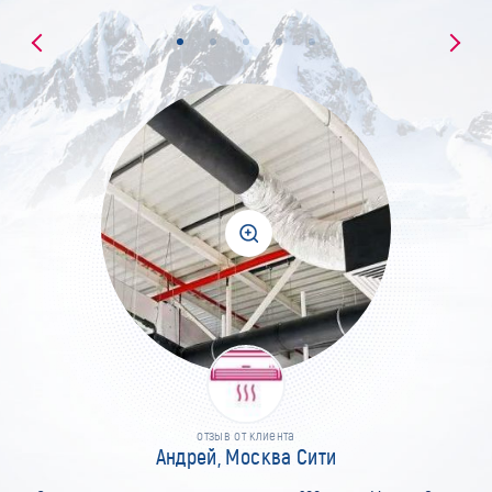
отзыв от клиента
Андрей, Москва Сити