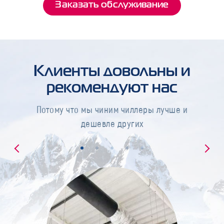
Заказать обслуживание
Клиенты довольны и
рекомендуют нас
Потому что мы чиним чиллеры лучше и
дешевле других