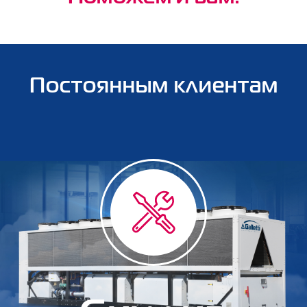
Постоянным клиентам