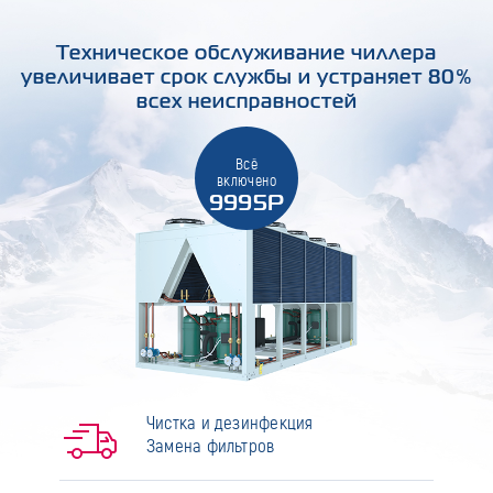
Техническое обслуживание чиллера
увеличивает срок службы и устраняет 80%
всех неисправностей
Всё
включено
9995Р
Чистка и дезинфекция
Замена фильтров