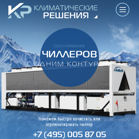
ОБСЛУЖИВАНИЕ
ЧИЛЛЕРОВ
С ОДНИМ КОНТУРОМ
Поможем быстро почистить или
отремонтировать чиллер
+7 (495) 005 87 05