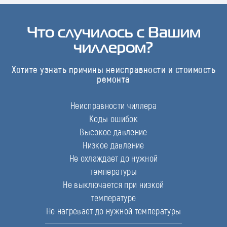
Что случилось с Вашим
чиллером?
Хотите узнать причины неисправности и стоимость
ремонта
Неисправности чиллера
Коды ошибок
Высокое давление
Низкое давление
Не охлаждает до нужной
температуры
Не выключается при низкой
температуре
Не нагревает до нужной температуры