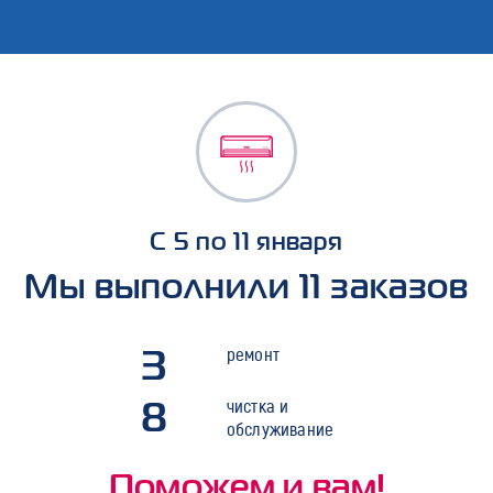
С 5 по 11 января
Мы выполнили 11 заказов
3
ремонт
8
чистка и
обслуживание
Поможем и вам!