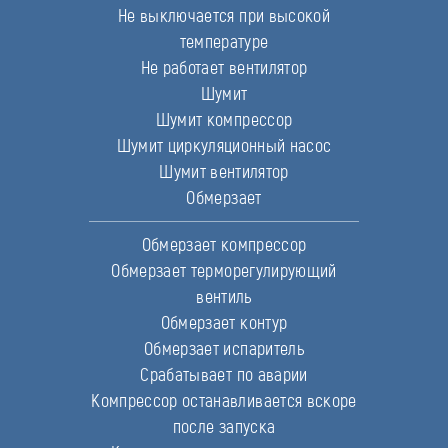
Не выключается при высокой
температуре
Не работает вентилятор
Шумит
Шумит компрессор
Шумит циркуляционный насос
Шумит вентилятор
Обмерзает
Обмерзает компрессор
Обмерзает терморегулирующий
вентиль
Обмерзает контур
Обмерзает испаритель
Срабатывает по аварии
Компрессор останавливается вскоре
после запуска