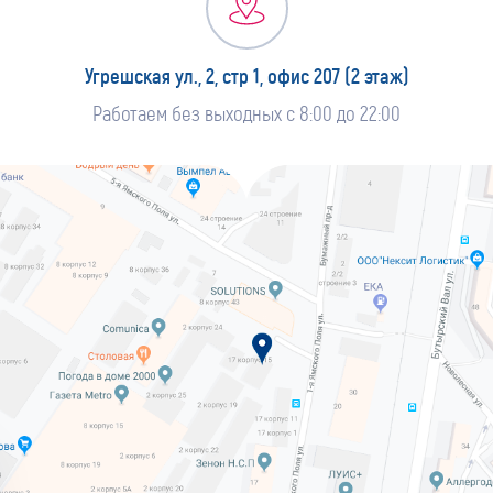
Угрешская ул., 2, стр 1, офис 207 (2 этаж)
Работаем без выходных с 8:00 до 22:00