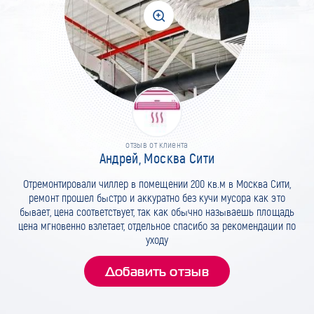
отзыв от клиента
Андрей, Москва Сити
Отремонтировали чиллер в помещении 200 кв.м в Москва Сити,
ремонт прошел быстро и аккуратно без кучи мусора как это
бывает, цена соответствует, так как обычно называешь площадь
цена мгновенно взлетает, отдельное спасибо за рекомендации по
уходу
Добавить отзыв