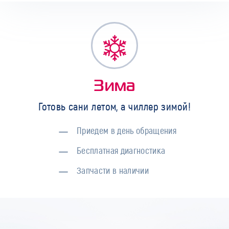
Зима
Готовь сани летом, а чиллер зимой!
Приедем в день обращения
Бесплатная диагностика
Запчасти в наличии