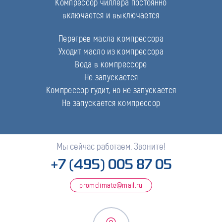
Компрессор чиллера постоянно
включается и выключается
Перегрев масла компрессора
Уходит масло из компрессора
Вода в компрессоре
Не запускается
Компрессор гудит, но не запускается
Не запускается компрессор
Мы сейчас работаем. Звоните!
+7 (495) 005 87 05
promclimate@mail.ru