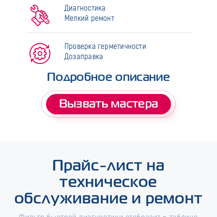
Диагностика
Мелкий ремонт
Проверка герметичности
Дозаправка
Подробное описание
Вызвать мастера
Прайс-лист на
техническое
обслуживание и ремонт