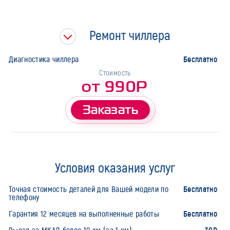
Ремонт чиллера
Бесплатно
Диагностика чиллера
Стоимость
от 990Р
Заказать
Условия оказания услуг
Бесплатно
Точная стоимость деталей для Вашей модели по
телефону
Бесплатно
Гарантия 12 месяцев на выполненные работы