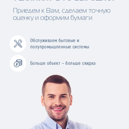
Приедем к Вам, сделаем точную
оценку и оформим бумаги
Обслуживаем бытовые и
полупромышленные системы
Больше объект — больше скидка