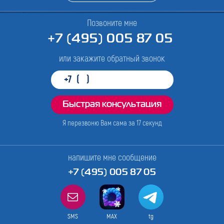
Позвоните мне
+7 (495) 005 87 05
или закажите обратный звонок
Я перезвоню Вам сама за
17
секунд
напишите мне сообщение
+7 (495) 005 87 05
SMS
MAX
tg