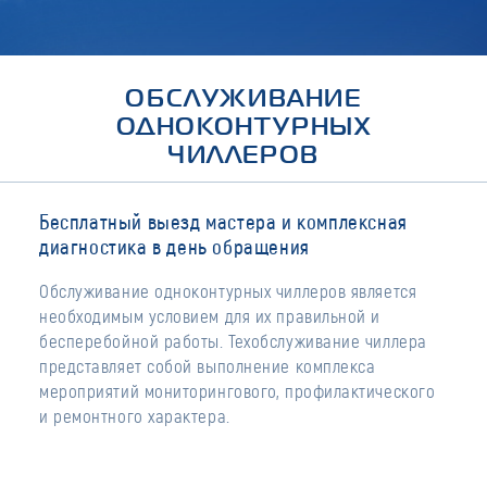
ОБСЛУЖИВАНИЕ
ОДНОКОНТУРНЫХ
ЧИЛЛЕРОВ
Бесплатный выезд мастера и комплексная
диагностика в день обращения
Обслуживание одноконтурных чиллеров является
необходимым условием для их правильной и
бесперебойной работы. Техобслуживание чиллера
представляет собой выполнение комплекса
мероприятий мониторингового, профилактического
и ремонтного характера.