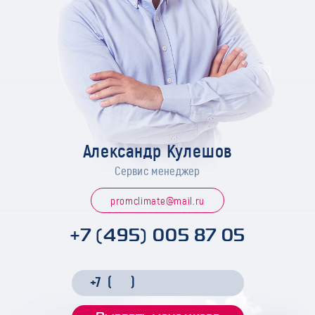
Александр Кулешов
Сервис менеджер
promclimate@mail.ru
+7 (495) 005 87 05