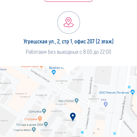
Угрешская ул., 2, стр 1, офис 207 (2 этаж)
Работаем без выходных с 8:00 до 22:00