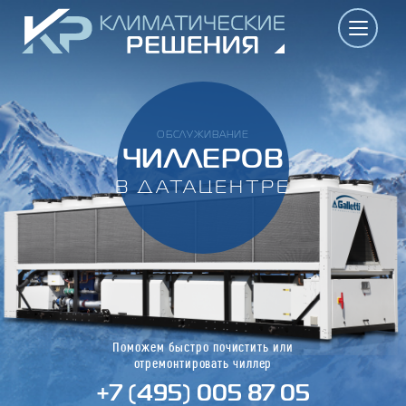
ОБСЛУЖИВАНИЕ
ЧИЛЛЕРОВ
В ДАТАЦЕНТРЕ
Поможем быстро почистить или
отремонтировать чиллер
+7 (495) 005 87 05