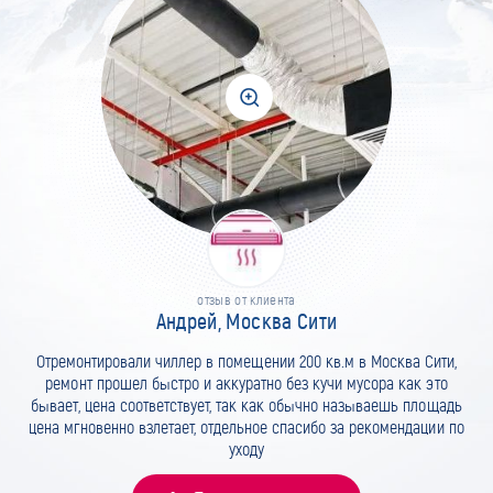
отзыв от клиента
Андрей, Москва Сити
Отремонтировали чиллер в помещении 200 кв.м в Москва Сити,
ремонт прошел быстро и аккуратно без кучи мусора как это
бывает, цена соответствует, так как обычно называешь площадь
цена мгновенно взлетает, отдельное спасибо за рекомендации по
уходу