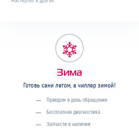
Мастертел и других.
Зима
Готовь сани летом, а чиллер зимой!
Приедем в день обращения
Бесплатная диагностика
Запчасти в наличии