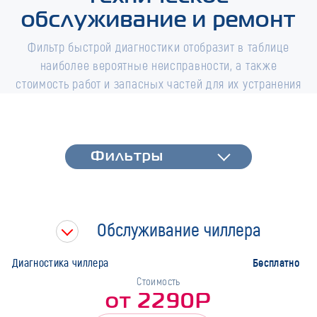
обслуживание и ремонт
Фильтр быстрой диагностики отобразит в таблице
наиболее вероятные неисправности, а также
стоимость работ и запасных частей для их устранения
Фильтры
Фильтры
Быстрая диагностика
Тип работ
Обслуживание чиллера
Марка
Бесплатно
Диагностика чиллера
Стоимость
от 2290Р