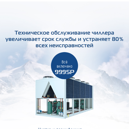
Техническое обслуживание чиллера
увеличивает срок службы и устраняет 80%
всех неисправностей
Всё
включено
9995Р