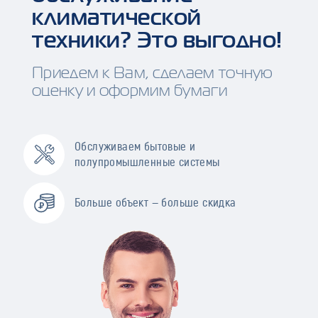
климатической
техники? Это выгодно!
Приедем к Вам, сделаем точную
оценку и оформим бумаги
Обслуживаем бытовые и
полупромышленные системы
Больше объект — больше скидка