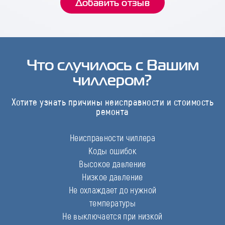
Добавить отзыв
Что случилось с Вашим
чиллером?
Хотите узнать причины неисправности и стоимость
ремонта
Неисправности чиллера
Коды ошибок
Высокое давление
Низкое давление
Не охлаждает до нужной
температуры
Не выключается при низкой