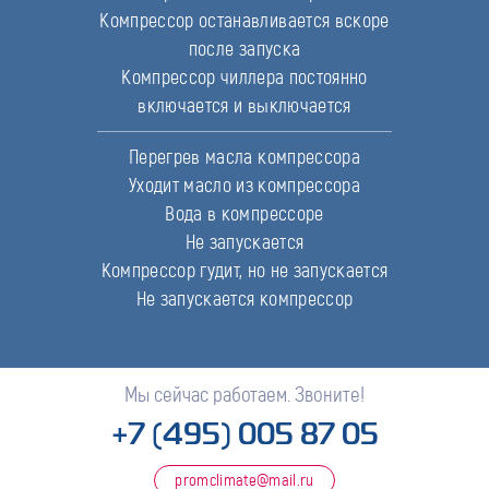
Компрессор останавливается вскоре
после запуска
Компрессор чиллера постоянно
включается и выключается
Перегрев масла компрессора
Уходит масло из компрессора
Вода в компрессоре
Не запускается
Компрессор гудит, но не запускается
Не запускается компрессор
Мы сейчас работаем. Звоните!
+7 (495) 005 87 05
promclimate@mail.ru