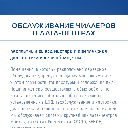
ОБСЛУЖИВАНИЕ ЧИЛЛЕРОВ
В ДАТА-ЦЕНТРАХ
Бесплатный выезд мастера и комплексная
диагностика в день обращения
Помещения, в которых расположено серверное
оборудование, требуют создания микроклимата с
учетом влажности, температуры и содержания пыли.
Наши инженеры осуществляют любые работы по
восстановлению работоспособности чиллеров,
установленных в ЦОД: техобслуживание и настройка,
диагностика и ремонт, поставка и замена запчастей.
Мы обслуживаем системы крупнейших дата-центров
Москвы, таких как Ростелеком, АКАДО, ЗЕНОН,