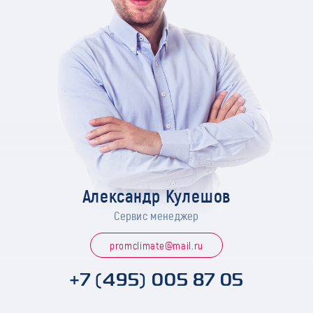
Александр Кулешов
Сервис менеджер
promclimate@mail.ru
+7 (495) 005 87 05