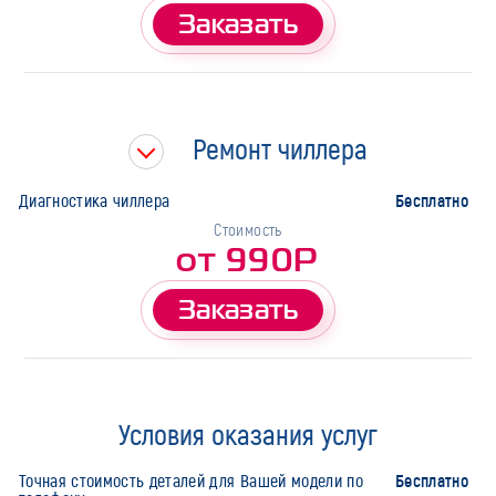
Заказать
Ремонт чиллера
Бесплатно
Диагностика чиллера
Стоимость
от 990Р
Заказать
Условия оказания услуг
Бесплатно
Точная стоимость деталей для Вашей модели по