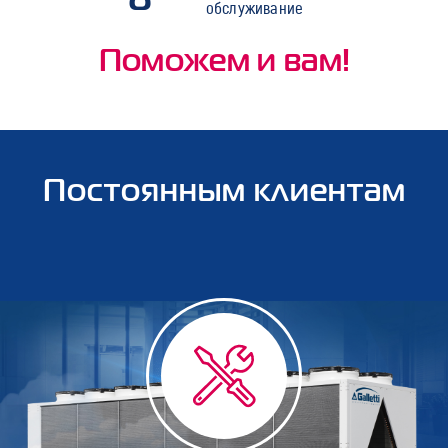
обслуживание
Поможем и вам!
Постоянным клиентам