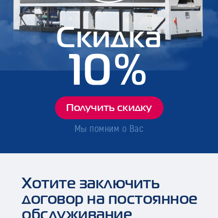
Скидка
10%
Получить скидку
Мы помним о Вас
Хотите заключить
договор на постоянное
обслуживание