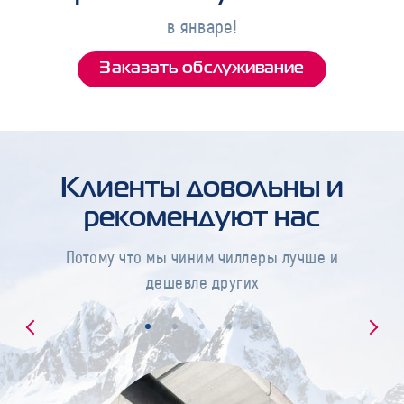
в январе!
Заказать обслуживание
Клиенты довольны и
рекомендуют нас
Потому что мы чиним чиллеры лучше и
дешевле других