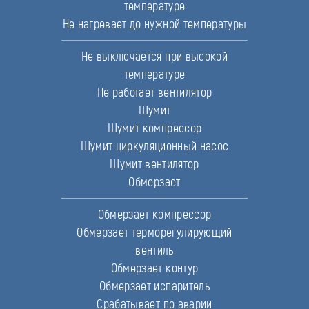
температуре
Не нагревает до нужной температуры
Не выключается при высокой
температуре
Не работает вентилятор
Шумит
Шумит компрессор
Шумит циркуляционный насос
Шумит вентилятор
Обмерзает
Обмерзает компрессор
Обмерзает терморегулирующий
вентиль
Обмерзает контур
Обмерзает испаритель
Срабатывает по аварии