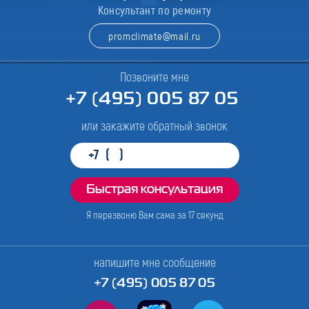
Консультант по ремонту
promclimate@mail.ru
Позвоните мне
+7 (495) 005 87 05
или закажите обратный звонок
Я перезвоню Вам сама за
17
секунд
напишите мне сообщение
+7 (495) 005 87 05