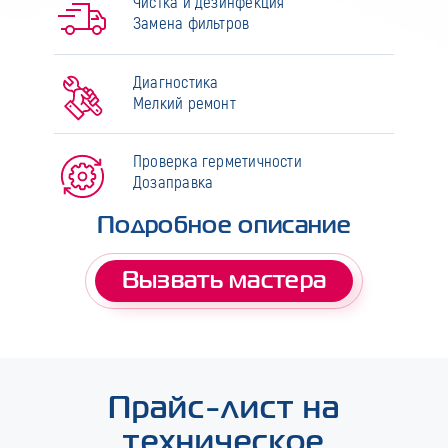
Чистка и дезинфекция
Замена фильтров
Диагностика
Мелкий ремонт
Проверка герметичности
Дозаправка
Подробное описание
Вызвать мастера
Прайс-лист на
техническое