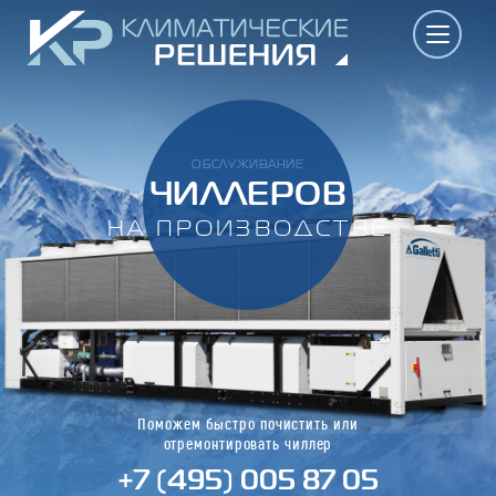
ОБСЛУЖИВАНИЕ
ЧИЛЛЕРОВ
НА ПРОИЗВОДСТВЕ
Поможем быстро почистить или
отремонтировать чиллер
+7 (495) 005 87 05