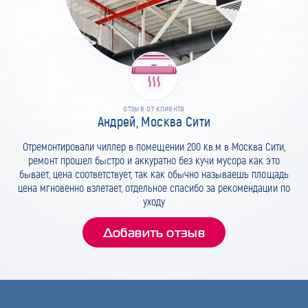
отзыв от клиента
Андрей, Москва Сити
Отремонтировали чиллер в помещении 200 кв.м в Москва Сити,
ремонт прошел быстро и аккуратно без кучи мусора как это
бывает, цена соответствует, так как обычно называешь площадь
цена мгновенно взлетает, отдельное спасибо за рекомендации по
уходу
Добавить отзыв