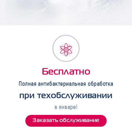
Бесплатно
Полная антибактериальная обработка
при техобслуживании
в январе!
Заказать обслуживание