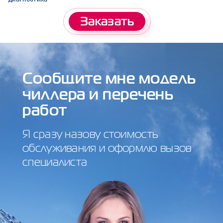
Заказать
Сообщите мне модель
чиллера и перечень
работ
Я сразу назову стоимость
обслуживания и оформлю вызов
специалиста