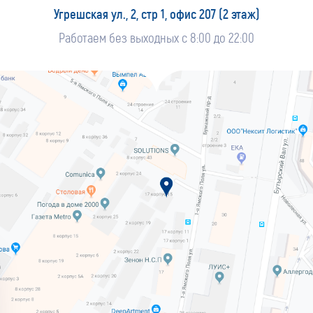
Угрешская ул., 2, стр 1, офис 207 (2 этаж)
Работаем без выходных с 8:00 до 22:00