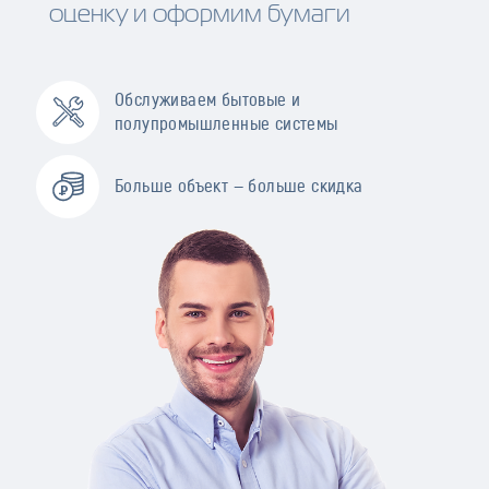
оценку и оформим бумаги
Обслуживаем бытовые и
полупромышленные системы
Больше объект — больше скидка