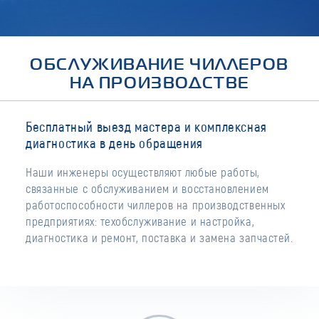
ОБСЛУЖИВАНИЕ ЧИЛЛЕРОВ
НА ПРОИЗВОДСТВЕ
Бесплатный выезд мастера и комплексная
диагностика в день обращения
Наши инженеры осуществляют любые работы,
связанные с обслуживанием и восстановлением
работоспособности чиллеров на производственных
предприятиях: техобслуживание и настройка,
диагностика и ремонт, поставка и замена запчастей.