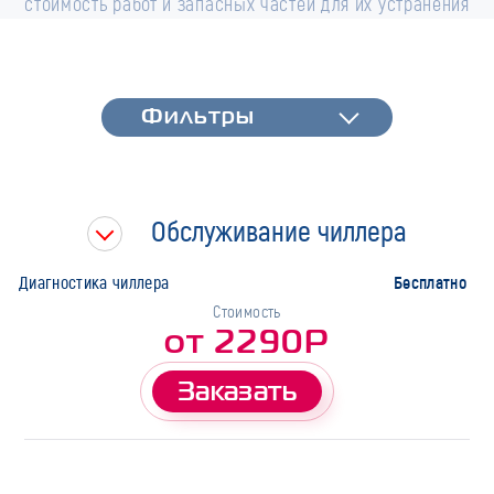
стоимость работ и запасных частей для их устранения
Фильтры
Фильтры
Быстрая диагностика
Тип работ
Обслуживание чиллера
Марка
Бесплатно
Диагностика чиллера
Стоимость
от 2290Р
Заказать