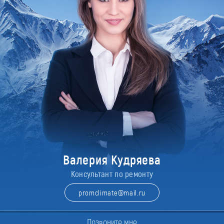
Валерия Кудряева
Консультант по ремонту
promclimate@mail.ru
Позвоните мне