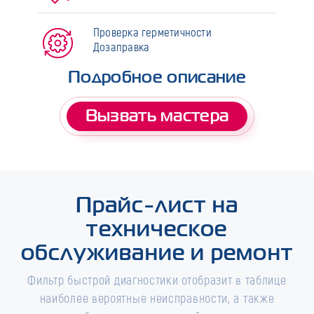
Проверка герметичности
Дозаправка
Подробное описание
Вызвать мастера
Прайс-лист на
техническое
обслуживание и ремонт
Фильтр быстрой диагностики отобразит в таблице
наиболее вероятные неисправности, а также