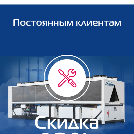
Постоянным клиентам
Скидка