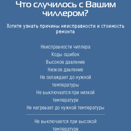
Что случилось с Вашим
чиллером?
Хотите узнать причины неисправности и стоимость
ремонта
Неисправности чиллера
Коды ошибок
Высокое давление
Низкое давление
Не охлаждает до нужной
температуры
Не выключается при низкой
температуре
Не нагревает до нужной температуры
Не выключается при высокой
температуре