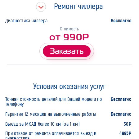
Ремонт чиллера
Бесплатно
Диагностика чиллера
Стоимость
от 990Р
Заказать
Условия оказания услуг
Бесплатно
Точная стоимость деталей для Вашей модели по
телефону
Бесплатно
Гарантия 12 месяцев на выполненные работы
30Р
Выезд за МКАД более 10 км (за 1 км)
4995Р
При отказе от ремонта оплачивается выезд и
диагностика