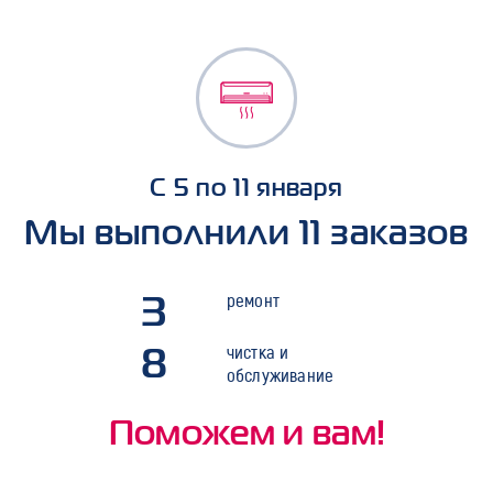
С 5 по 11 января
Мы выполнили 11 заказов
3
ремонт
8
чистка и
обслуживание
Поможем и вам!