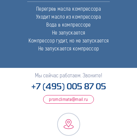
Перегрев масла компрессора
Уходит масло из компрессора
Вода в компрессоре
Не запускается
Компрессор гудит, но не запускается
Не запускается компрессор
Мы сейчас работаем. Звоните!
+7 (495) 005 87 05
promclimate@mail.ru