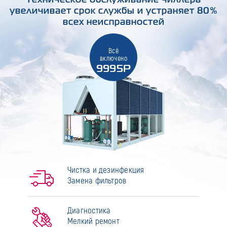
увеличивает срок службы и устраняет 80%
всех неисправностей
Всё
включено
9995Р
Чистка и дезинфекция
Замена фильтров
Диагностика
Мелкий ремонт