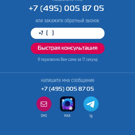
+7 (495) 005 87 05
или закажите обратный звонок
Я перезвоню Вам сама за
17
секунд
напишите мне сообщение
+7 (495) 005 87 05
SMS
MAX
tg