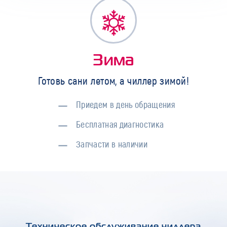
Зима
Готовь сани летом, а чиллер зимой!
Приедем в день обращения
Бесплатная диагностика
Запчасти в наличии
Техническое обслуживание чиллера