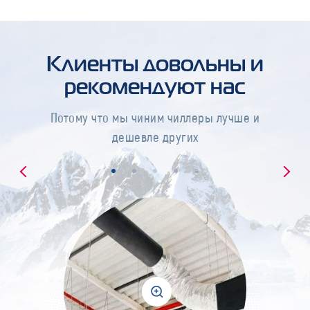
Клиенты довольны и
рекомендуют нас
Потому что мы чиним чиллеры лучше и
дешевле других