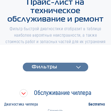
Прайс-лист на
техническое
обслуживание и ремонт
Фильтр быстрой диагностики отобразит в таблице
наиболее вероятные неисправности, а также
стоимость работ и запасных частей для их устранения
Фильтры
Фильтры
Быстрая диагностика
Тип работ
Обслуживание чиллера
Марка
Бесплатно
Диагностика чиллера
Стоимость