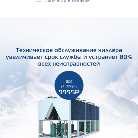
Запчасти в наличии
Техническое обслуживание чиллера
увеличивает срок службы и устраняет 80%
всех неисправностей
Всё
включено
9995Р