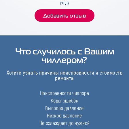
уходу
Добавить отзыв
Что случилось с Вашим
чиллером?
Хотите узнать причины неисправности и стоимость
ремонта
Неисправности чиллера
Коды ошибок
Высокое давление
Низкое давление
Не охлаждает до нужной