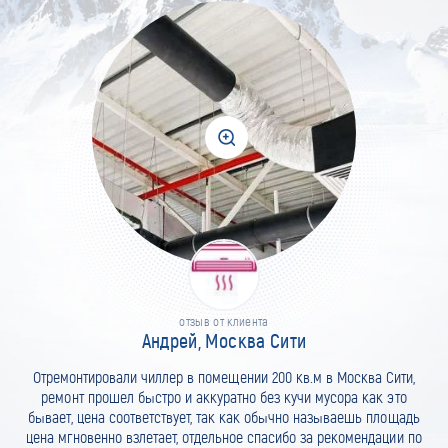
отзыв от клиента
Андрей, Москва Сити
Отремонтировали чиллер в помещении 200 кв.м в Москва Сити,
ремонт прошел быстро и аккуратно без кучи мусора как это
бывает, цена соответствует, так как обычно называешь площадь
цена мгновенно взлетает, отдельное спасибо за рекомендации по