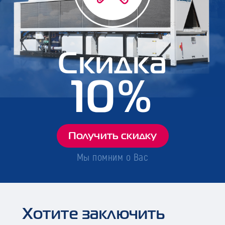
Скидка
10%
Получить скидку
Мы помним о Вас
Хотите заключить