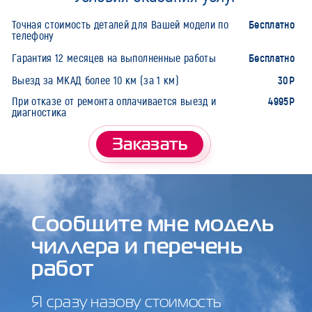
Бесплатно
Точная стоимость деталей для Вашей модели по
телефону
Бесплатно
Гарантия 12 месяцев на выполненные работы
30Р
Выезд за МКАД более 10 км (за 1 км)
4995Р
При отказе от ремонта оплачивается выезд и
диагностика
Заказать
Сообщите мне модель
чиллера и перечень
работ
Я сразу назову стоимость