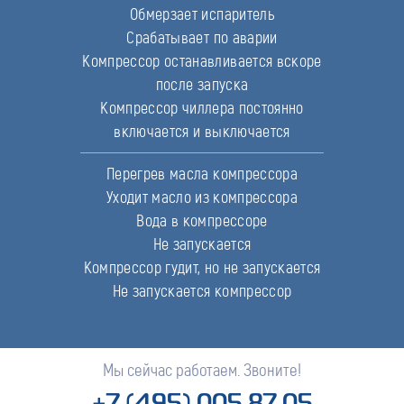
Обмерзает испаритель
Срабатывает по аварии
Компрессор останавливается вскоре
после запуска
Компрессор чиллера постоянно
включается и выключается
Перегрев масла компрессора
Уходит масло из компрессора
Вода в компрессоре
Не запускается
Компрессор гудит, но не запускается
Не запускается компрессор
Мы сейчас работаем. Звоните!
+7 (495) 005 87 05