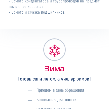
- Осмотр конденсатора и трубопроводов на предмет
появления коррозии.
- Осмотр и смазка подшипников.
Зима
Готовь сани летом, а чиллер зимой!
Приедем в день обращения
Бесплатная диагностика