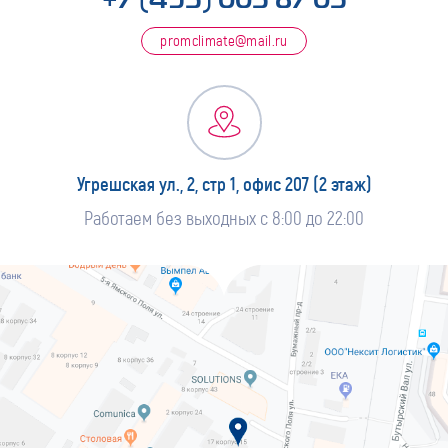
promclimate@mail.ru
Угрешская ул., 2, стр 1, офис 207 (2 этаж)
Работаем без выходных с 8:00 до 22:00