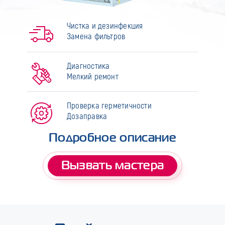
Чистка и дезинфекция
Замена фильтров
Диагностика
Мелкий ремонт
Проверка герметичности
Дозаправка
Подробное описание
Вызвать мастера