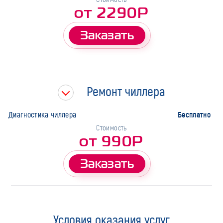
от 2290Р
Заказать
Ремонт чиллера
Бесплатно
Диагностика чиллера
Стоимость
от 990Р
Заказать
Условия оказания услуг