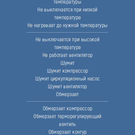
температуры
Не выключается при низкой
температуре
Не нагревает до нужной температуры
Не выключается при высокой
температуре
Не работает вентилятор
Шумит
Шумит компрессор
Шумит циркуляционный насос
Шумит вентилятор
Обмерзает
Обмерзает компрессор
Обмерзает терморегулирующий
вентиль
Обмерзает контур