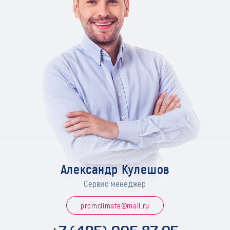
Александр Кулешов
Сервис менеджер
promclimate@mail.ru
+7 (495) 005 87 05