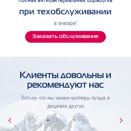
при техобслуживании
в январе!
Заказать обслуживание
Клиенты довольны и
рекомендуют нас
Потому что мы чиним чиллеры лучше и
дешевле других