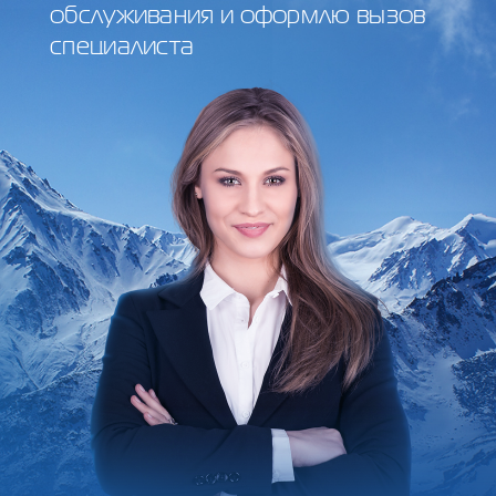
обслуживания и оформлю вызов
специалиста