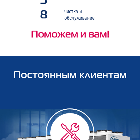
8
чистка и
обслуживание
Поможем и вам!
Постоянным клиентам