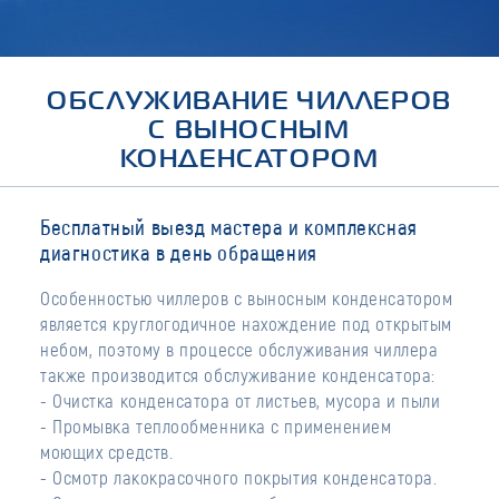
ОБСЛУЖИВАНИЕ ЧИЛЛЕРОВ
С ВЫНОСНЫМ
КОНДЕНСАТОРОМ
Бесплатный выезд мастера и комплексная
диагностика в день обращения
Особенностью чиллеров с выносным конденсатором
является круглогодичное нахождение под открытым
небом, поэтому в процессе обслуживания чиллера
также производится обслуживание конденсатора:
- Очистка конденсатора от листьев, мусора и пыли
- Промывка теплообменника с применением
моющих средств.
- Осмотр лакокрасочного покрытия конденсатора.