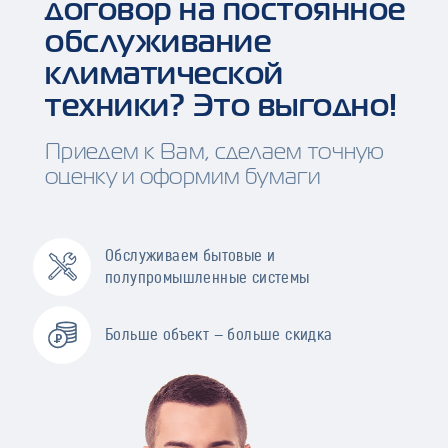
договор на постоянное
обслуживание
климатической
техники? Это выгодно!
Приедем к Вам, сделаем точную
оценку и оформим бумаги
Обслуживаем бытовые и
полупромышленные системы
Больше объект — больше скидка