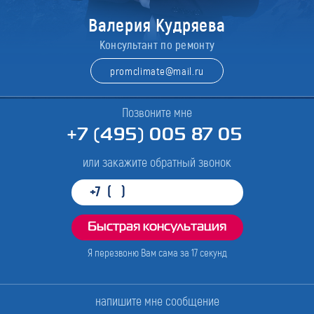
Валерия Кудряева
Консультант по ремонту
promclimate@mail.ru
Позвоните мне
+7 (495) 005 87 05
или закажите обратный звонок
Я перезвоню Вам сама за
17
секунд
напишите мне сообщение