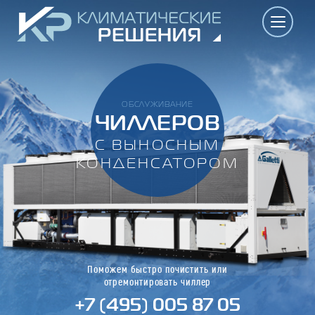
ОБСЛУЖИВАНИЕ
ЧИЛЛЕРОВ
С ВЫНОСНЫМ
КОНДЕНСАТОРОМ
Поможем быстро почистить или
отремонтировать чиллер
+7 (495) 005 87 05