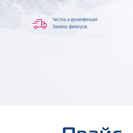
Чистка и дезинфекция
Замена фильтров