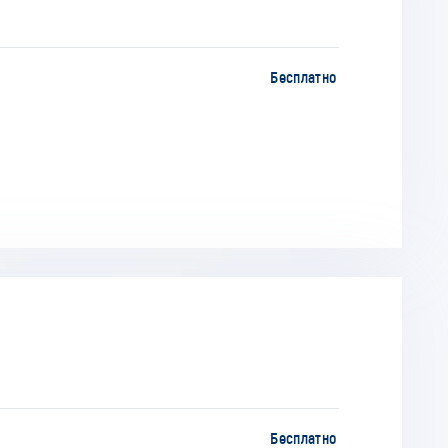
Бесплатно
Бесплатно