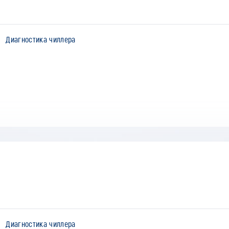
Диагностика чиллера
Диагностика чиллера