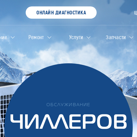
ОНЛАЙН ДИАГНОСТИКА
ние
Ремонт
Услуги
Запчасти
ОБСЛУЖИВАНИЕ
ЧИЛЛЕРОВ