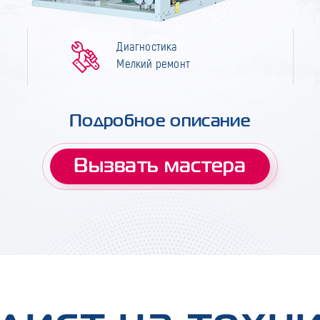
Диагностика
Мелкий ремонт
Подробное описание
Вызвать мастера