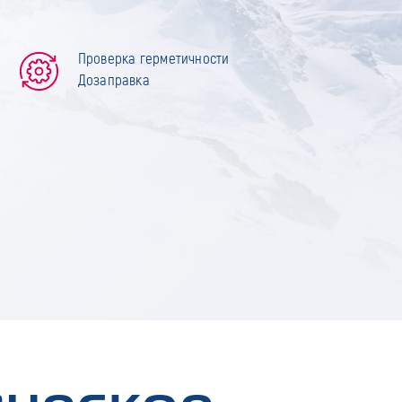
Проверка герметичности
Дозаправка