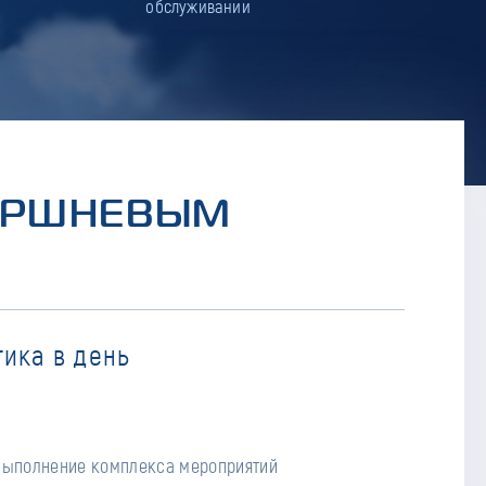
обслуживании
ПОРШНЕВЫМ
ика в день