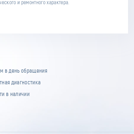
ческого и ремонтного характера.
м в день обращения
тная диагностика
ти в наличии