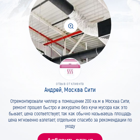
отзыв от клиента
Андрей, Москва Сити
Отремонтировали чиллер в помещении 200 кв.м в Москва Сити,
ремонт прошел быстро и аккуратно без кучи мусора как это
бывает, цена соответствует, так как обычно называешь площадь
цена мгновенно взлетает, отдельное спасибо за рекомендации по
уходу
Добавить отзыв