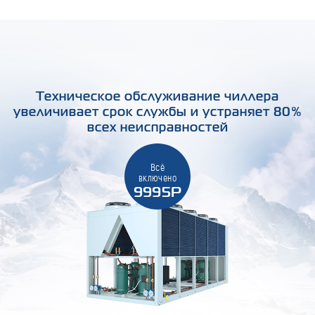
Техническое обслуживание чиллера
увеличивает срок службы и устраняет 80%
всех неисправностей
Всё
включено
9995Р