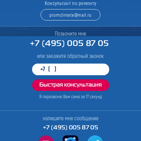
Консультант по ремонту
promclimate@mail.ru
Позвоните мне
+7 (495) 005 87 05
или закажите обратный звонок
Я перезвоню Вам сама за
17
секунд
напишите мне сообщение
+7 (495) 005 87 05