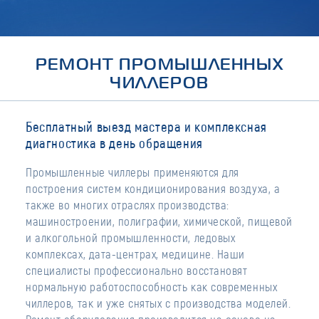
РЕМОНТ ПРОМЫШЛЕННЫХ
ЧИЛЛЕРОВ
Бесплатный выезд мастера и комплексная
диагностика в день обращения
Промышленные чиллеры применяются для
построения систем кондиционирования воздуха, а
также во многих отраслях производства:
машиностроении, полиграфии, химической, пищевой
и алкогольной промышленности, ледовых
комплексах, дата-центрах, медицине. Наши
специалисты профессионально восстановят
нормальную работоспособность как современных
чиллеров, так и уже снятых с производства моделей.