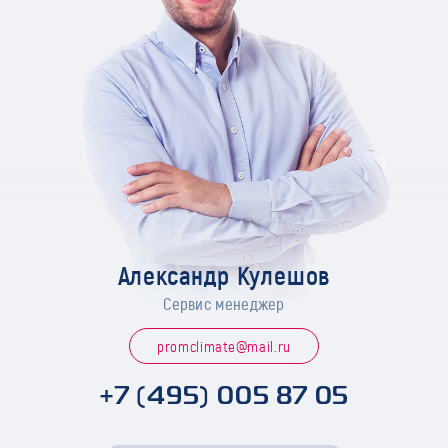
Александр Кулешов
Сервис менеджер
promclimate@mail.ru
+7 (495) 005 87 05