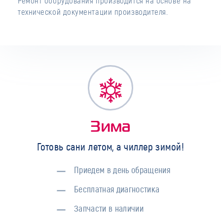
Ремонт оборудования производится на основе на
технической документации производителя.
Зима
Готовь сани летом, а чиллер зимой!
Приедем в день обращения
Бесплатная диагностика
Запчасти в наличии