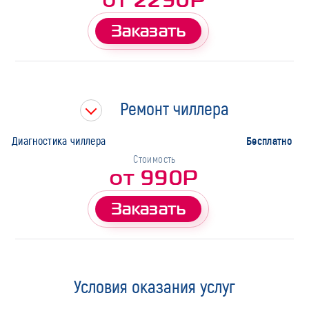
Заказать
Ремонт чиллера
Бесплатно
Диагностика чиллера
Стоимость
от 990Р
Заказать
Условия оказания услуг