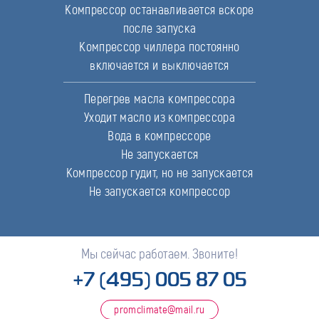
Компрессор останавливается вскоре
после запуска
Компрессор чиллера постоянно
включается и выключается
Перегрев масла компрессора
Уходит масло из компрессора
Вода в компрессоре
Не запускается
Компрессор гудит, но не запускается
Не запускается компрессор
Мы сейчас работаем. Звоните!
+7 (495) 005 87 05
promclimate@mail.ru