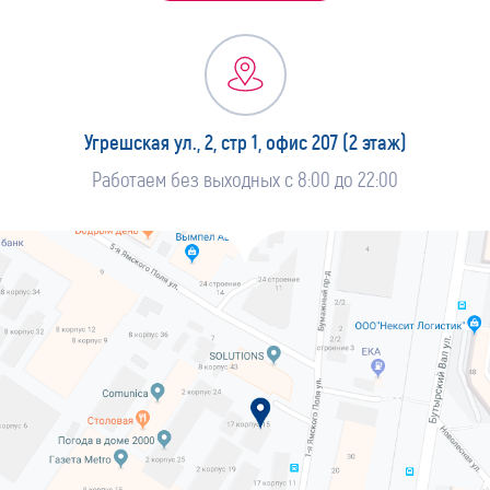
Угрешская ул., 2, стр 1, офис 207 (2 этаж)
Работаем без выходных с 8:00 до 22:00