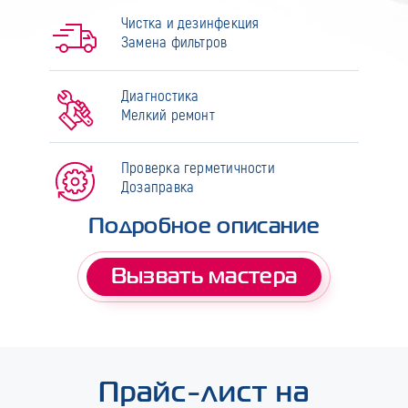
Чистка и дезинфекция
Замена фильтров
Диагностика
Мелкий ремонт
Проверка герметичности
Дозаправка
Подробное описание
Вызвать мастера
Прайс-лист на