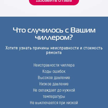
Что случилось с Вашим
чиллером?
Хотите узнать причины неисправности и стоимость
ремонта
Неисправности чиллера
Коды ошибок
Высокое давление
Низкое давление
Не охлаждает до нужной
температуры
Не выключается при низкой