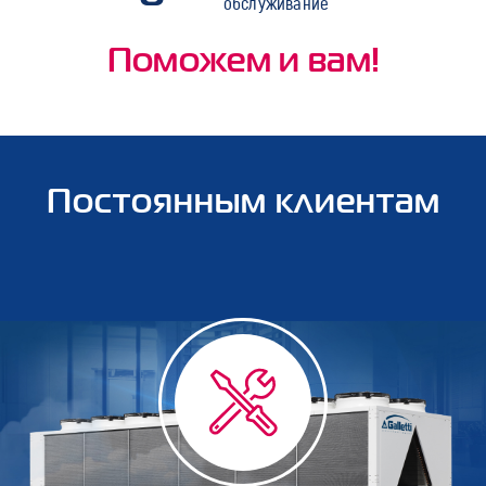
обслуживание
Поможем и вам!
Постоянным клиентам