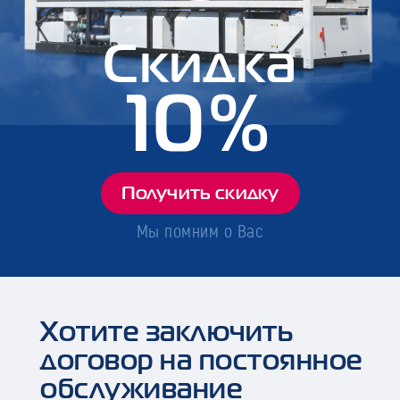
Скидка
10%
Получить скидку
Мы помним о Вас
Хотите заключить
договор на постоянное
обслуживание