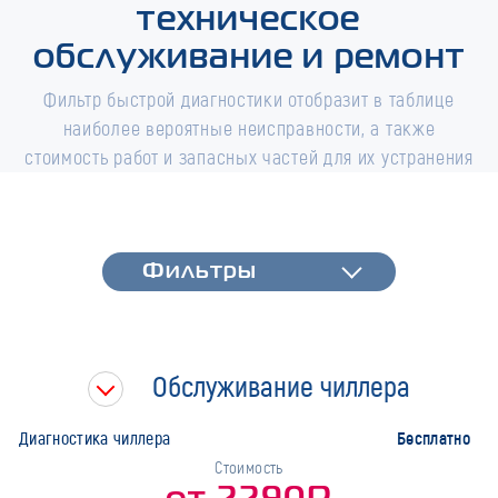
техническое
обслуживание и ремонт
Фильтр быстрой диагностики отобразит в таблице
наиболее вероятные неисправности, а также
стоимость работ и запасных частей для их устранения
Фильтры
Фильтры
Быстрая диагностика
Тип работ
Обслуживание чиллера
Марка
Бесплатно
Диагностика чиллера
Стоимость
от 2290Р