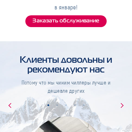
в январе!
Заказать обслуживание
Клиенты довольны и
рекомендуют нас
Потому что мы чиним чиллеры лучше и
дешевле других