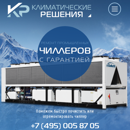
РЕМОНТ ПРОМЫШЛЕННЫХ
ЧИЛЛЕРОВ
С ГАРАНТИЕЙ
Поможем быстро почистить или
отремонтировать чиллер
+7 (495) 005 87 05