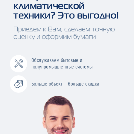
климатической
техники? Это выгодно!
Приедем к Вам, сделаем точную
оценку и оформим бумаги
Обслуживаем бытовые и
полупромышленные системы
Больше объект — больше скидка