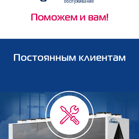
обслуживание
Поможем и вам!
Постоянным клиентам