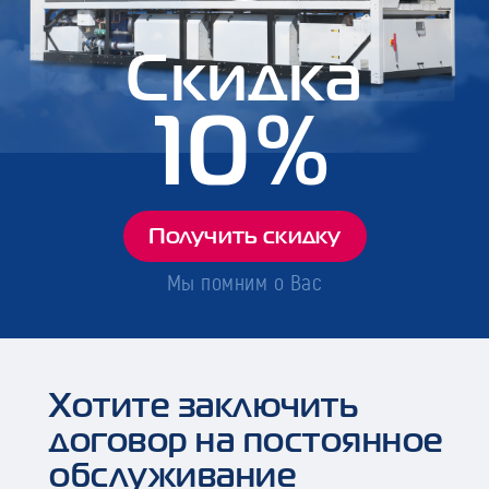
Скидка
10%
Получить скидку
Мы помним о Вас
Хотите заключить
договор на постоянное
обслуживание