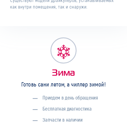
Существуют модели драйкулеров, устанавливаемых
как внутри помещения, так и снаружи.
Зима
Готовь сани летом, а чиллер зимой!
Приедем в день обращения
Бесплатная диагностика
Запчасти в наличии