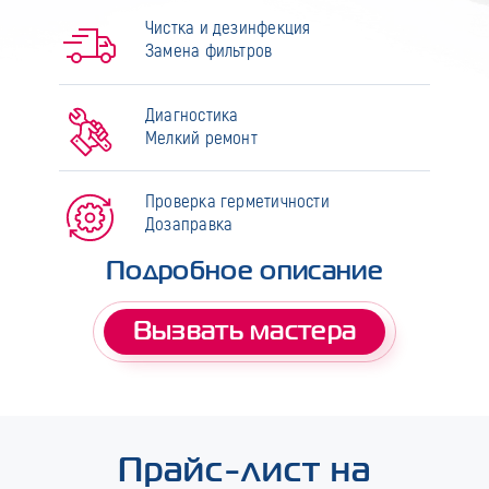
Чистка и дезинфекция
Замена фильтров
Диагностика
Мелкий ремонт
Проверка герметичности
Дозаправка
Подробное описание
Вызвать мастера
Прайс-лист на