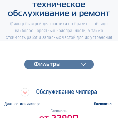
техническое
обслуживание и ремонт
Фильтр быстрой диагностики отобразит в таблице
наиболее вероятные неисправности, а также
стоимость работ и запасных частей для их устранения
Фильтры
Фильтры
Быстрая диагностика
Тип работ
Обслуживание чиллера
Марка
Бесплатно
Диагностика чиллера
Стоимость
от 2290Р