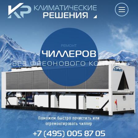
РЕМОНТ
ЧИЛЛЕРОВ
БЕЗ ФРЕОНОВОГО КОНТУРА
Поможем быстро почистить или
отремонтировать чиллер
+7 (495) 005 87 05