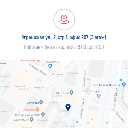
Угрешская ул., 2, стр 1, офис 207 (2 этаж)
Работаем без выходных с 8:00 до 22:00