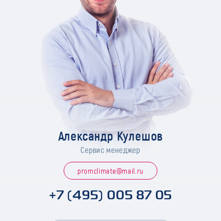
Александр Кулешов
Сервис менеджер
promclimate@mail.ru
+7 (495) 005 87 05