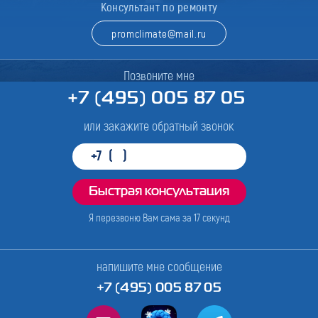
Консультант по ремонту
promclimate@mail.ru
Позвоните мне
+7 (495) 005 87 05
или закажите обратный звонок
Я перезвоню Вам сама за
17
секунд
напишите мне сообщение
+7 (495) 005 87 05