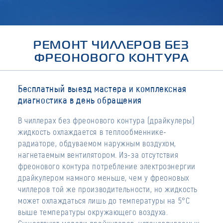
РЕМОНТ ЧИЛЛЕРОВ БЕЗ
ФРЕОНОВОГО КОНТУРА
Бесплатный выезд мастера и комплексная
диагностика в день обращения
В чиллерах без фреонового контура (драйкулеры)
жидкость охлаждается в теплообменнике-
радиаторе, обдуваемом наружным воздухом,
нагнетаемым вентилятором. Из-за отсутствия
фреонового контура потребление электроэнергии
драйкулером намного меньше, чем у фреоновых
чиллеров той же производительности, но жидкость
может охлаждаться лишь до температуры на 5°C
выше температуры окружающего воздуха.