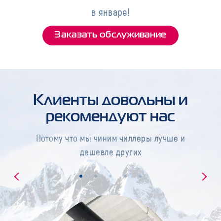
в январе!
Заказать обслуживание
Клиенты довольны и
рекомендуют нас
Потому что мы чиним чиллеры лучше и
дешевле других