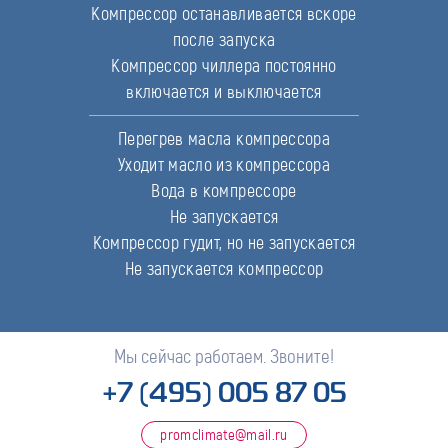
Компрессор останавливается вскоре
после запуска
Компрессор чиллера постоянно
включается и выключается
Перегрев масла компрессора
Уходит масло из компрессора
Вода в компрессоре
Не запускается
Компрессор гудит, но не запускается
Не запускается компрессор
Мы сейчас работаем. Звоните!
+7 (495) 005 87 05
promclimate@mail.ru