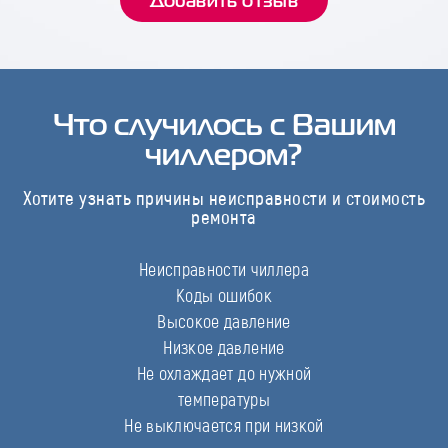
Что случилось с Вашим
чиллером?
Хотите узнать причины неисправности и стоимость
ремонта
Неисправности чиллера
Коды ошибок
Высокое давление
Низкое давление
Не охлаждает до нужной
температуры
Не выключается при низкой