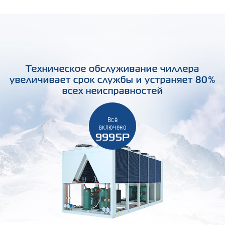
Техническое обслуживание чиллера
увеличивает срок службы и устраняет 80%
всех неисправностей
Всё
включено
9995Р