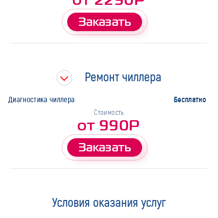
Заказать
Ремонт чиллера
Бесплатно
Диагностика чиллера
Стоимость
от 990Р
Заказать
Условия оказания услуг