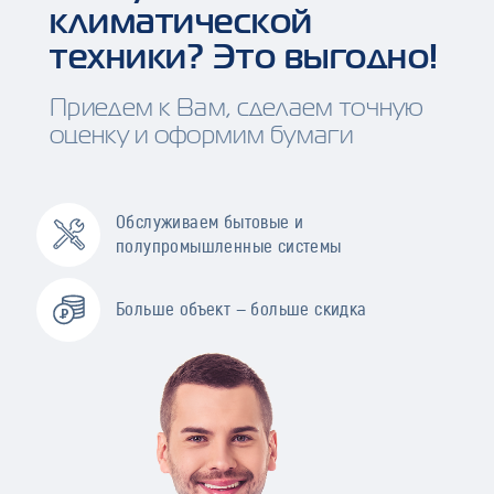
климатической
техники? Это выгодно!
Приедем к Вам, сделаем точную
оценку и оформим бумаги
Обслуживаем бытовые и
полупромышленные системы
Больше объект — больше скидка