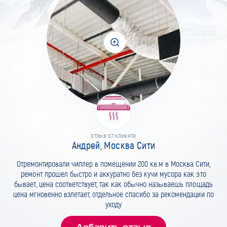
отзыв от клиента
Андрей, Москва Сити
Отремонтировали чиллер в помещении 200 кв.м в Москва Сити,
ремонт прошел быстро и аккуратно без кучи мусора как это
бывает, цена соответствует, так как обычно называешь площадь
цена мгновенно взлетает, отдельное спасибо за рекомендации по
уходу
Добавить отзыв