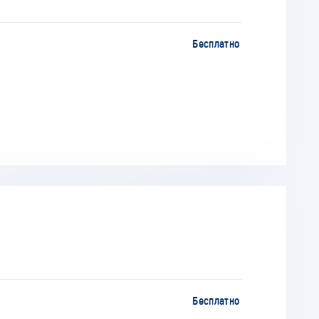
Бесплатно
Бесплатно