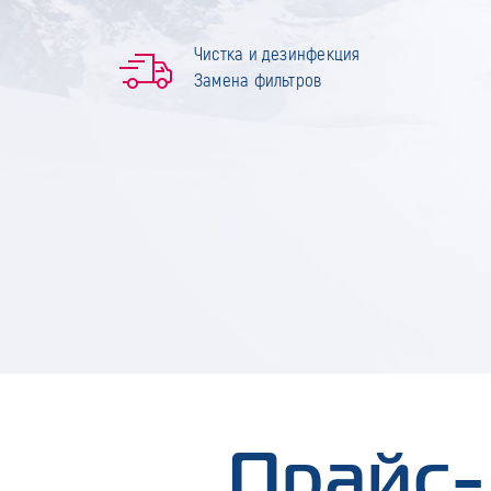
Чистка и дезинфекция
Замена фильтров
Прайс-