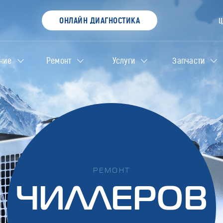
ОНЛАЙН ДИАГНОСТИКА
ние
Ремонт
Услуги
Запчасти
РЕМОНТ
ЧИЛЛЕРОВ