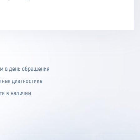
м в день обращения
тная диагностика
ти в наличии