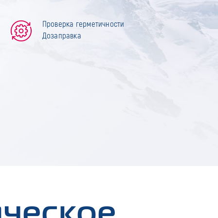
Проверка герметичности
Дозаправка
ическое