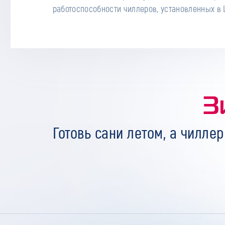
работоспособности чиллеров, установленных в 
З
Готовь сани летом, а чиллер