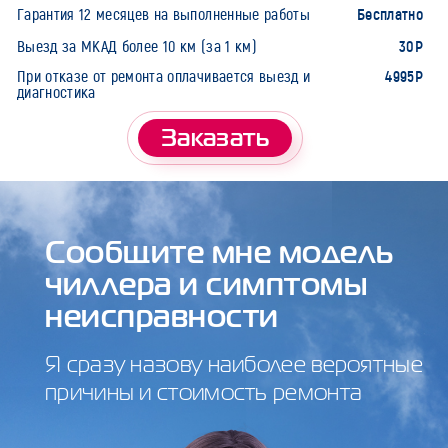
Бесплатно
Гарантия 12 месяцев на выполненные работы
30Р
Выезд за МКАД более 10 км (за 1 км)
4995Р
При отказе от ремонта оплачивается выезд и
диагностика
Заказать
Сообщите мне модель
чиллера и симптомы
неисправности
Я сразу назову наиболее вероятные
причины и стоимость ремонта