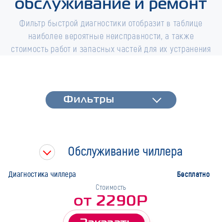
обслуживание и ремонт
Фильтр быстрой диагностики отобразит в таблице
наиболее вероятные неисправности, а также
стоимость работ и запасных частей для их устранения
Фильтры
Фильтры
Быстрая диагностика
Тип работ
Обслуживание чиллера
Марка
Бесплатно
Диагностика чиллера
Стоимость
от 2290Р