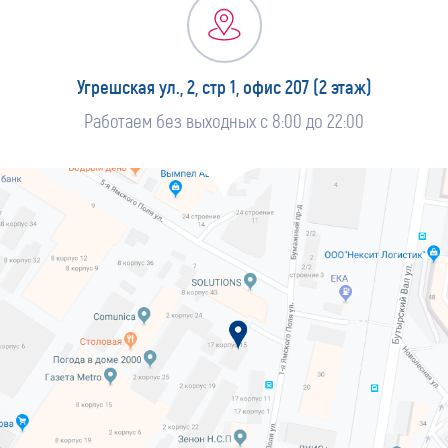
Угрешская ул., 2, стр 1, офис 207 (2 этаж)
Работаем без выходных с 8:00 до 22:00