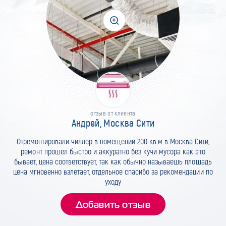
отзыв от клиента
Андрей, Москва Сити
Отремонтировали чиллер в помещении 200 кв.м в Москва Сити,
ремонт прошел быстро и аккуратно без кучи мусора как это
бывает, цена соответствует, так как обычно называешь площадь
цена мгновенно взлетает, отдельное спасибо за рекомендации по
уходу
Добавить отзыв