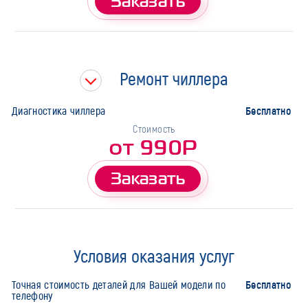
Заказать
Ремонт чиллера
Бесплатно
Диагностика чиллера
Стоимость
от 990Р
Заказать
Условия оказания услуг
Бесплатно
Точная стоимость деталей для Вашей модели по
телефону