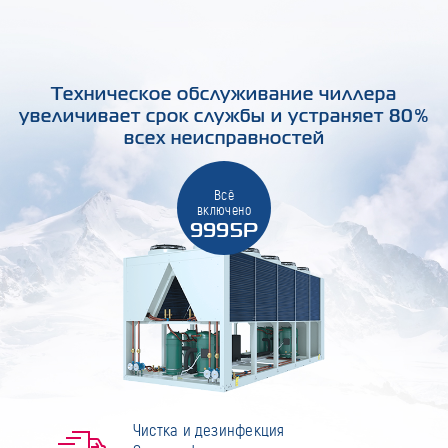
Техническое обслуживание чиллера
увеличивает срок службы и устраняет 80%
всех неисправностей
Всё
включено
9995Р
Чистка и дезинфекция