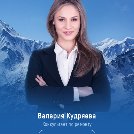
Валерия Кудряева
Консультант по ремонту