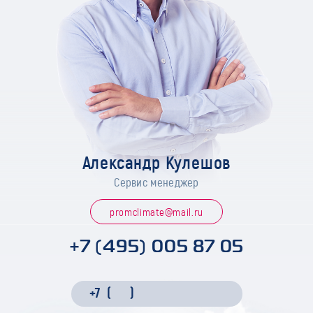
Александр Кулешов
Сервис менеджер
promclimate@mail.ru
+7 (495) 005 87 05