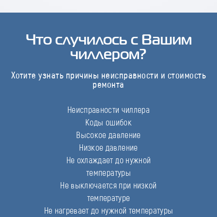
Что случилось с Вашим
чиллером?
Хотите узнать причины неисправности и стоимость
ремонта
Неисправности чиллера
Коды ошибок
Высокое давление
Низкое давление
Не охлаждает до нужной
температуры
Не выключается при низкой
температуре
Не нагревает до нужной температуры