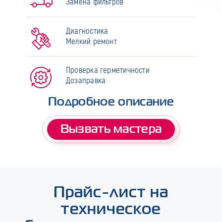
Замена фильтров
Диагностика
Мелкий ремонт
Проверка герметичности
Дозаправка
Подробное описание
Вызвать мастера
Прайс-лист на
техническое