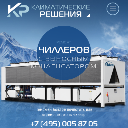
РЕМОНТ
ЧИЛЛЕРОВ
С ВЫНОСНЫМ
КОНДЕНСАТОРОМ
Поможем быстро почистить или
отремонтировать чиллер
+7 (495) 005 87 05