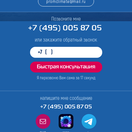
promclimate@mail.ru
Позвоните мне
+7 (495) 005 87 05
или закажите обратный звонок
Я перезвоню Вам сама за
17
секунд
напишите мне сообщение
+7 (495) 005 87 05