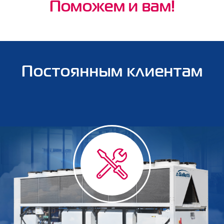
Поможем и вам!
Постоянным клиентам