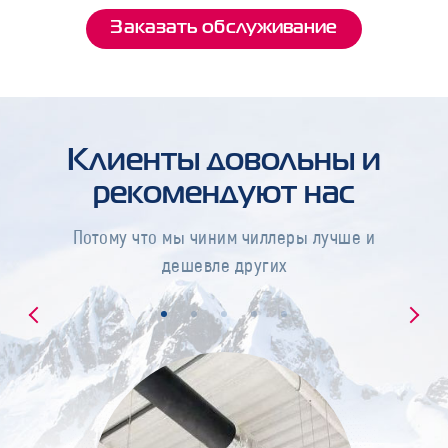
Заказать обслуживание
Клиенты довольны и
рекомендуют нас
Потому что мы чиним чиллеры лучше и
дешевле других