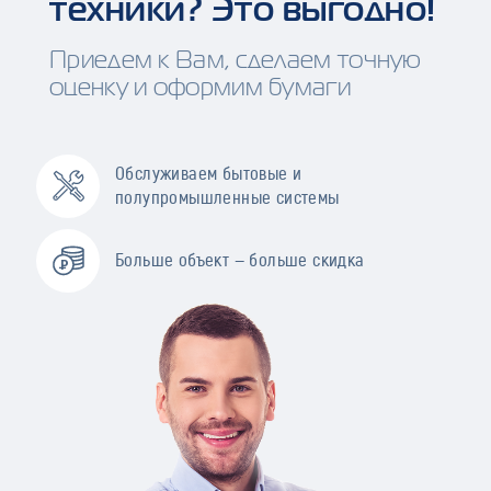
техники? Это выгодно!
Приедем к Вам, сделаем точную
оценку и оформим бумаги
Обслуживаем бытовые и
полупромышленные системы
Больше объект — больше скидка