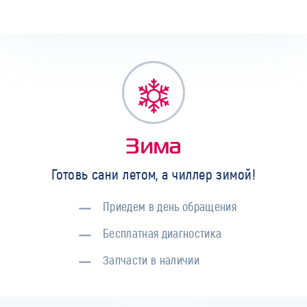
Зима
Готовь сани летом, а чиллер зимой!
Приедем в день обращения
Бесплатная диагностика
Запчасти в наличии