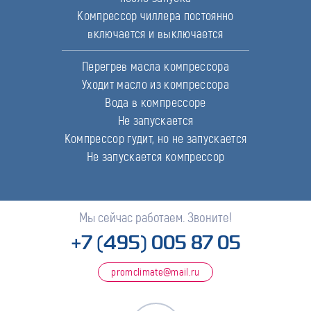
Компрессор чиллера постоянно
включается и выключается
Перегрев масла компрессора
Уходит масло из компрессора
Вода в компрессоре
Не запускается
Компрессор гудит, но не запускается
Не запускается компрессор
Мы сейчас работаем. Звоните!
+7 (495) 005 87 05
promclimate@mail.ru